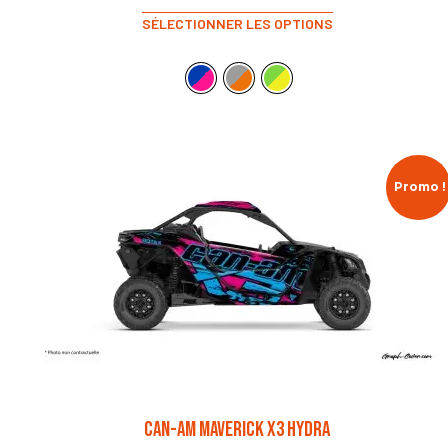
SÉLECTIONNER LES OPTIONS
Promo !
CAN-AM MAVERICK X3 HYDRA