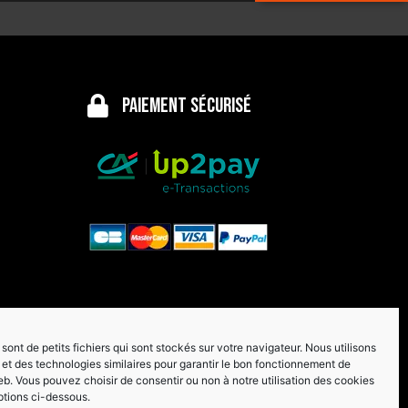
Paiement sécurisé
sont de petits fichiers qui sont stockés sur votre navigateur. Nous utilisons
et des technologies similaires pour garantir le bon fonctionnement de
eb. Vous pouvez choisir de consentir ou non à notre utilisation des cookies
ptions ci-dessous.