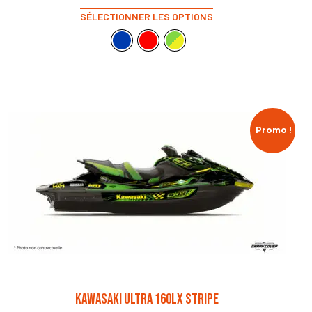
SÉLECTIONNER LES OPTIONS
Promo !
KAWASAKI ULTRA 160LX STRIPE