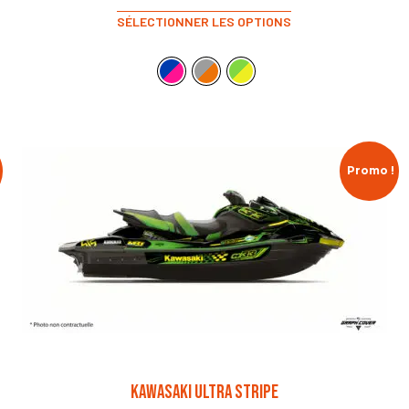
SÉLECTIONNER LES OPTIONS
Promo !
KAWASAKI ULTRA STRIPE