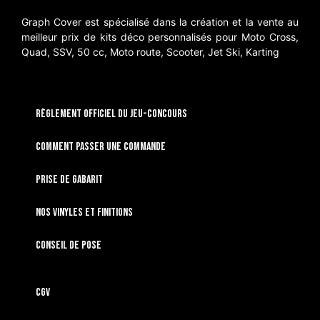
Graph Cover est spécialisé dans la création et la vente au
meilleur prix de kits déco personnalisés pour Moto Cross,
Quad, SSV, 50 cc, Moto route, Scooter, Jet Ski, Karting
RÈGLEMENT OFFICIEL DU JEU-CONCOURS
Comment passer une commande
Prise de gabarit
Nos vinyles et finitions
Conseil de pose
CGV