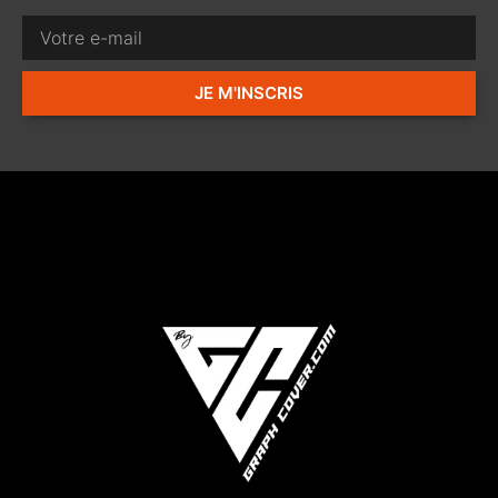
JE M'INSCRIS