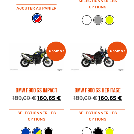
SÉLECTIONNER LES
OPTIONS
AJOUTER AU PANIER
Promo !
Promo !
BMW F900 GS IMPACT
BMW F900 GS HERITAGE
189,00
€
160,65
€
189,00
€
160,65
€
SÉLECTIONNER LES
SÉLECTIONNER LES
OPTIONS
OPTIONS