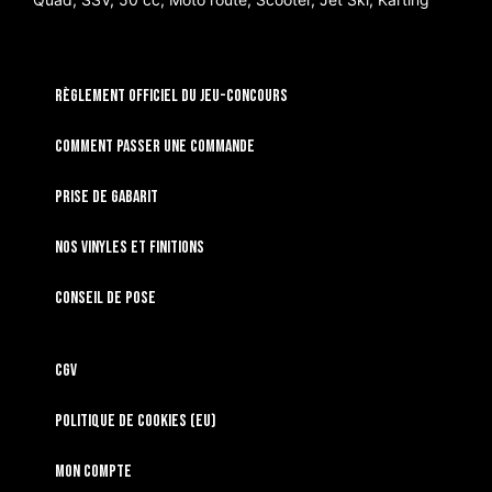
RÈGLEMENT OFFICIEL DU JEU-CONCOURS
Comment passer une commande
Prise de gabarit
Nos vinyles et finitions
Conseil de pose
CGV
Politique de cookies (EU)
Mon compte