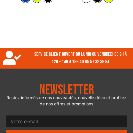
Service client ouvert du lundi ou vendredi de 9h à
12h - 14h à 18h au 05 57 32 38 84
Newsletter
Restez informés de nos nouveautés, nouvelle déco et profitez
de nos offres et promotions