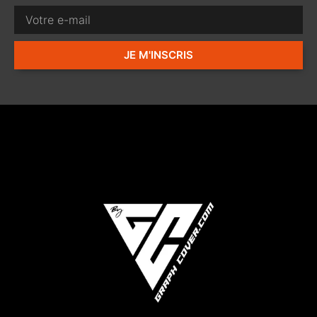
JE M'INSCRIS