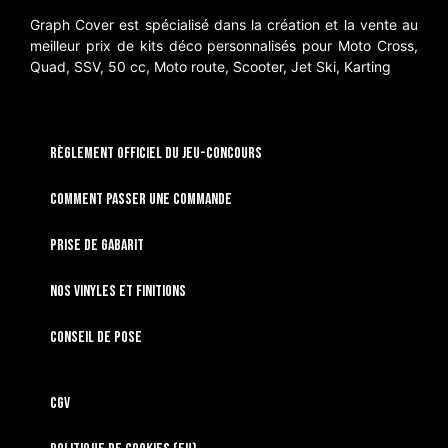
Graph Cover est spécialisé dans la création et la vente au
meilleur prix de kits déco personnalisés pour Moto Cross,
Quad, SSV, 50 cc, Moto route, Scooter, Jet Ski, Karting
RÈGLEMENT OFFICIEL DU JEU-CONCOURS
Comment passer une commande
Prise de gabarit
Nos vinyles et finitions
Conseil de pose
CGV