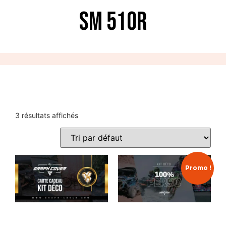
SM 510R
3 résultats affichés
Promo !