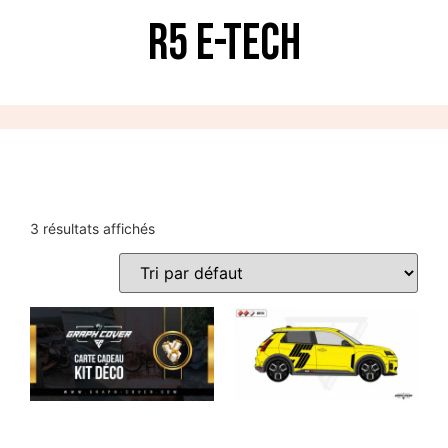
R5 E-Tech
3 résultats affichés