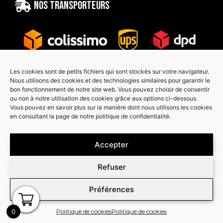
Nos transporteurs
Les cookies sont de petits fichiers qui sont stockés sur votre navigateur.
Nous utilisons des cookies et des technologies similaires pour garantir le
bon fonctionnement de notre site web. Vous pouvez choisir de consentir
Paiement sécurisé
ou non à notre utilisation des cookies grâce aux options ci-dessous.
Vous pouvez en savoir plus sur la manière dont nous utilisons les cookies
en consultant la page de notre politique de confidentialité.
Accepter
Refuser
Préférences
0
Politique de cookies
Politique de cookies
Copyright © Graphcover 2026