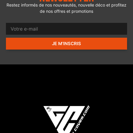
Restez informés de nos nouveautés, nouvelle déco et profitez
de nos offres et promotions
JE M'INSCRIS