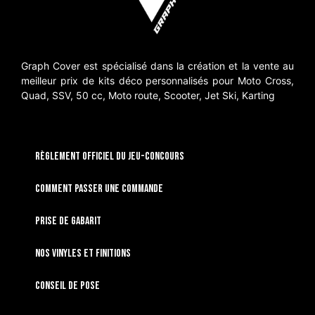
Graph Cover est spécialisé dans la création et la vente au
meilleur prix de kits déco personnalisés pour Moto Cross,
Quad, SSV, 50 cc, Moto route, Scooter, Jet Ski, Karting
RÈGLEMENT OFFICIEL DU JEU-CONCOURS
Comment passer une commande
Prise de gabarit
Nos vinyles et finitions
Conseil de pose