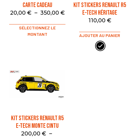
Carte Cadeau
Kit stickers Renault R5
E-Tech Héritage
20,00
€
–
350,00
€
110,00
€
SÉLECTIONNEZ LE
MONTANT
AJOUTER AU PANIER
Kit stickers Renault R5
E-Tech Monte Cintu
200,00
€
–