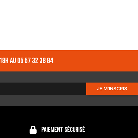
18h au 05 57 32 38 84
JE M'INSCRIS
Paiement sécurisé