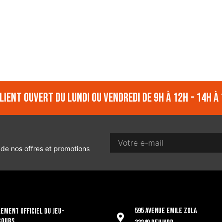
lient ouvert du lundi ou vendredi de 9h à 12h - 14h à 
 de nos offres et promotions
595 Avenue Emile Zola
EMENT OFFICIEL DU JEU-
COURS