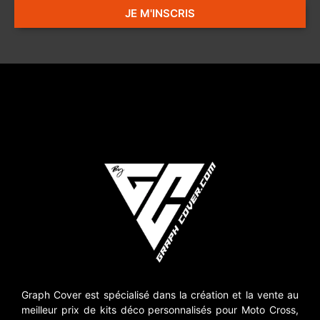
JE M'INSCRIS
Graph Cover est spécialisé dans la création et la vente au
meilleur prix de kits déco personnalisés pour Moto Cross,