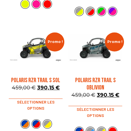
Promo !
Promo !
POLARIS RZR TRAIL S SOL
POLARIS RZR TRAIL S
OBLIVION
459,00
€
390,15
€
459,00
€
390,15
€
SÉLECTIONNER LES
OPTIONS
SÉLECTIONNER LES
OPTIONS