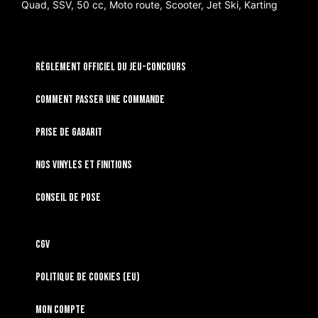
Quad, SSV, 50 cc, Moto route, Scooter, Jet Ski, Karting
RÈGLEMENT OFFICIEL DU JEU-CONCOURS
Comment passer une commande
Prise de gabarit
Nos vinyles et finitions
Conseil de pose
CGV
Politique de cookies (EU)
Mon compte