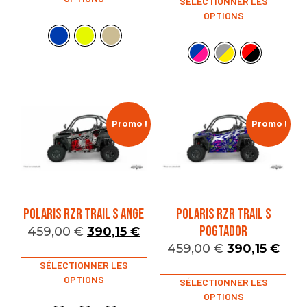
SÉLECTIONNER LES
OPTIONS
Promo !
Promo !
POLARIS RZR TRAIL S ANGE
POLARIS RZR TRAIL S
POGTADOR
459,00
€
390,15
€
459,00
€
390,15
€
SÉLECTIONNER LES
OPTIONS
SÉLECTIONNER LES
OPTIONS