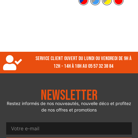
Service client ouvert du lundi ou vendredi de 9h à
12h - 14h à 18h au 05 57 32 38 84
Newsletter
Restez informés de nos nouveautés, nouvelle déco et profitez
de nos offres et promotions