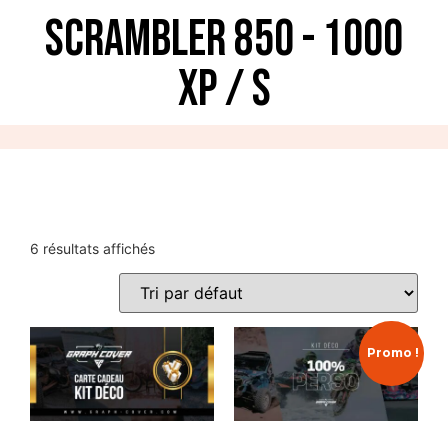
Scrambler 850 - 1000
XP / S
6 résultats affichés
Promo !