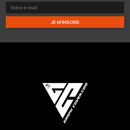
JE M'INSCRIS