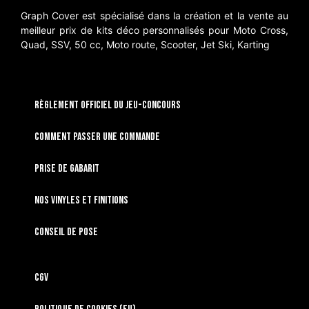
Graph Cover est spécialisé dans la création et la vente au
meilleur prix de kits déco personnalisés pour Moto Cross,
Quad, SSV, 50 cc, Moto route, Scooter, Jet Ski, Karting
RÈGLEMENT OFFICIEL DU JEU-CONCOURS
Comment passer une commande
Prise de gabarit
Nos vinyles et finitions
Conseil de pose
CGV