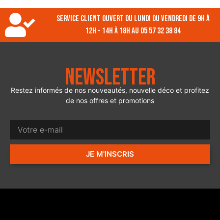
Service client ouvert du lundi ou vendredi de 9h à
12h - 14h à 18h au 05 57 32 38 84
Newsletter
Restez informés de nos nouveautés, nouvelle déco et profitez
de nos offres et promotions
JE M'INSCRIS