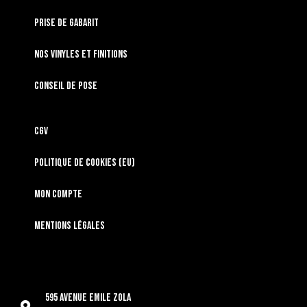
Prise de gabarit
Nos vinyles et finitions
Conseil de pose
CGV
Politique de cookies (EU)
Mon compte
Mentions légales
595 Avenue Emile Zola