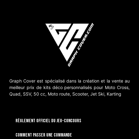
Graph Cover est spécialisé dans la création et la vente au
meilleur prix de kits déco personnalisés pour Moto Cross,
Quad, SSV, 50 cc, Moto route, Scooter, Jet Ski, Karting
RÈGLEMENT OFFICIEL DU JEU-CONCOURS
Comment passer une commande