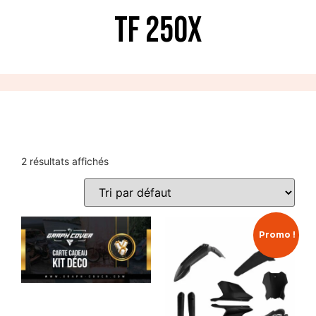
TF 250X
2 résultats affichés
Promo !