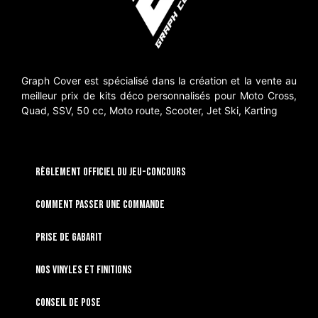
Graph Cover est spécialisé dans la création et la vente au
meilleur prix de kits déco personnalisés pour Moto Cross,
Quad, SSV, 50 cc, Moto route, Scooter, Jet Ski, Karting
RÈGLEMENT OFFICIEL DU JEU-CONCOURS
Comment passer une commande
Prise de gabarit
Nos vinyles et finitions
Conseil de pose