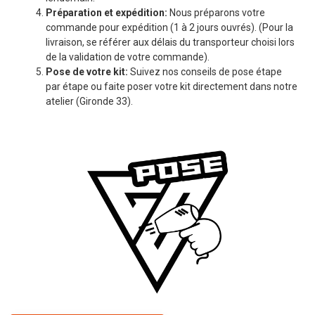
Préparation et expédition:
Nous préparons votre
commande pour expédition (1 à 2 jours ouvrés). (Pour la
livraison, se référer aux délais du transporteur choisi lors
de la validation de votre commande).
Pose de votre kit:
Suivez nos conseils de pose étape
par étape ou faite poser votre kit directement dans notre
atelier (Gironde 33).