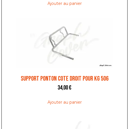
Ajouter au panier
SUPPORT PONTON COTE DROIT POUR KG 506
34,00
€
Ajouter au panier