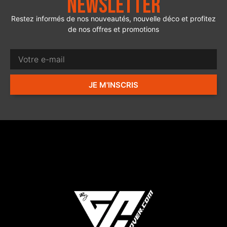
Newsletter
Restez informés de nos nouveautés, nouvelle déco et profitez
de nos offres et promotions
JE M'INSCRIS