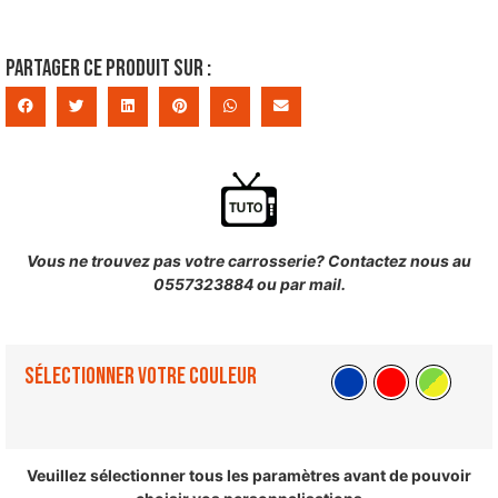
Partager ce produit sur :
Vous ne trouvez pas votre carrosserie? Contactez nous au
0557323884 ou par mail.
Sélectionner votre couleur
Veuillez sélectionner tous les paramètres avant de pouvoir