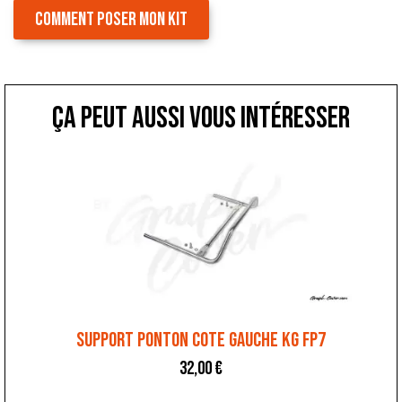
COMMENT POSER MON KIT
ça peut aussi vous intéresser
SUPPORT PONTON COTE GAUCHE KG FP7
32,00
€