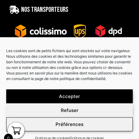
Nos transporteurs
Les cookies sont de petits fichiers qui sont stockés sur votre navigateur.
Nous utilisons des cookies et des technologies similaires pour garantir le
bon fonctionnement de notre site web. Vous pouvez choisir de consentir
Paiement sécurisé
ou non à notre utilisation des cookies grâce aux options ci-dessous.
Vous pouvez en savoir plus sur la manière dont nous utilisons les cookies
en consultant la page de notre politique de confidentialité.
Accepter
Refuser
Préférences
0
Politique de cookies
Politique de cookies