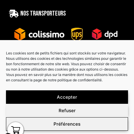
Nos transporteurs
Les cookies sont de petits fichiers qui sont stockés sur votre navigateur.
Nous utilisons des cookies et des technologies similaires pour garantir le
bon fonctionnement de notre site web. Vous pouvez choisir de consentir
Paiement sécurisé
ou non à notre utilisation des cookies grâce aux options ci-dessous.
Vous pouvez en savoir plus sur la manière dont nous utilisons les cookies
en consultant la page de notre politique de confidentialité.
Accepter
Refuser
Préférences