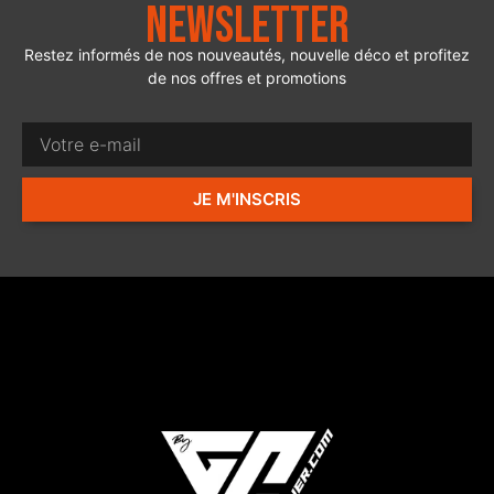
Newsletter
Restez informés de nos nouveautés, nouvelle déco et profitez
de nos offres et promotions
JE M'INSCRIS