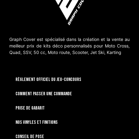
Graph Cover est spécialisé dans la création et la vente au
meilleur prix de kits déco personnalisés pour Moto Cross,
Quad, SSV, 50 cc, Moto route, Scooter, Jet Ski, Karting
RÈGLEMENT OFFICIEL DU JEU-CONCOURS
Comment passer une commande
Prise de gabarit
Nos vinyles et finitions
Conseil de pose