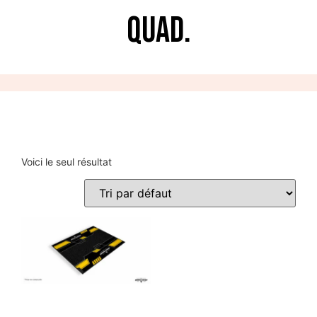
Quad.
Voici le seul résultat