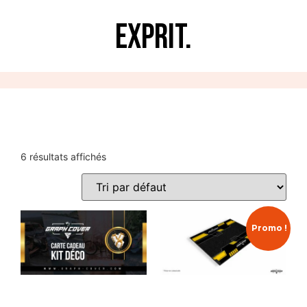
Exprit.
6 résultats affichés
Promo !