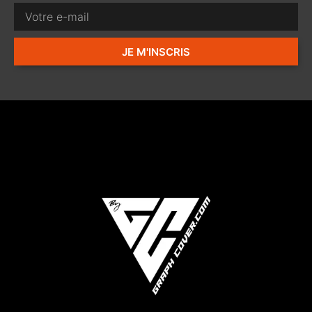
JE M'INSCRIS