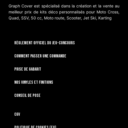
Graph Cover est spécialisé dans la création et la vente au
meilleur prix de kits déco personnalisés pour Moto Cross,
Quad, SSV, 50 cc, Moto route, Scooter, Jet Ski, Karting
RÈGLEMENT OFFICIEL DU JEU-CONCOURS
Comment passer une commande
Prise de gabarit
Nos vinyles et finitions
Conseil de pose
CGV
Politique de cookies (EU)