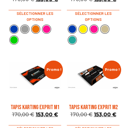
SÉLECTIONNER LES
SÉLECTIONNER LES
OPTIONS
OPTIONS
Promo !
Promo !
TAPIS KARTING EXPRIT M1
TAPIS KARTING EXPRIT M2
170,00
€
153,00
€
170,00
€
153,00
€