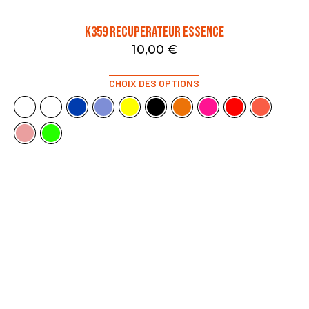
K359 RECUPERATEUR ESSENCE
10,00
€
CHOIX DES OPTIONS