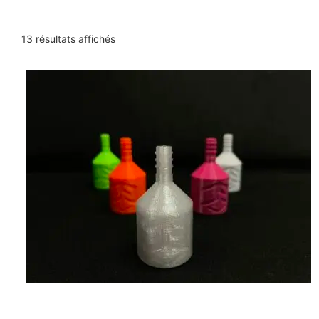
13 résultats affichés