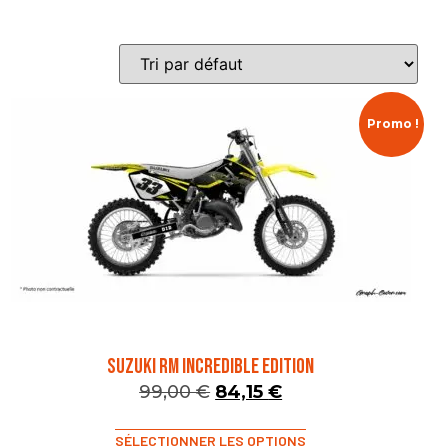
Promo !
SUZUKI RM INCREDIBLE EDITION
99,00
€
84,15
€
SÉLECTIONNER LES OPTIONS