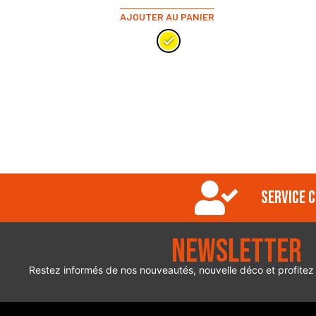
AJOUTER AU PANIER
Service c
Newsletter
Restez informés de nos nouveautés, nouvelle déco et profitez