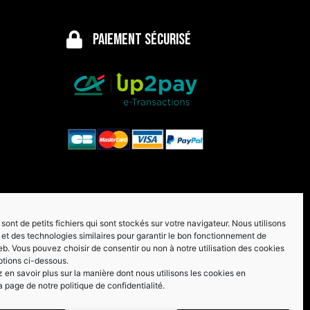
Paiement sécurisé
sont de petits fichiers qui sont stockés sur votre navigateur. Nous utilisons
et des technologies similaires pour garantir le bon fonctionnement de
eb. Vous pouvez choisir de consentir ou non à notre utilisation des cookies
ptions ci-dessous.
en savoir plus sur la manière dont nous utilisons les cookies en
a page de notre politique de confidentialité.