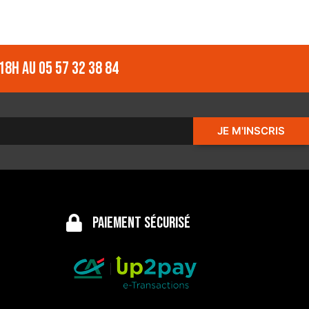
18h au 05 57 32 38 84
JE M'INSCRIS
Paiement sécurisé