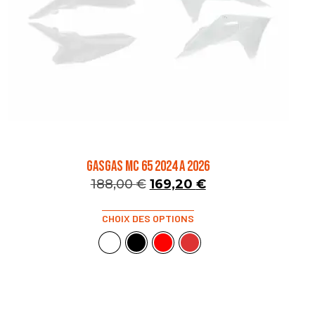
GASGAS MC 65 2024 A 2026
188,00
€
169,20
€
CHOIX DES OPTIONS