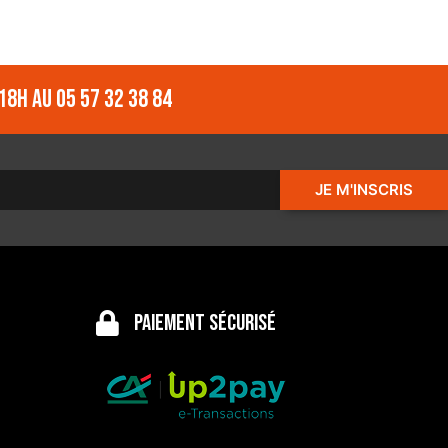
18h au 05 57 32 38 84
JE M'INSCRIS
Paiement sécurisé