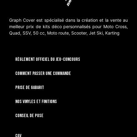
Graph Cover est spécialisé dans la création et la vente au
meilleur prix de kits déco personnalisés pour Moto Cross,
Quad, SSV, 50 cc, Moto route, Scooter, Jet Ski, Karting
RÈGLEMENT OFFICIEL DU JEU-CONCOURS
Comment passer une commande
Prise de gabarit
Nos vinyles et finitions
Conseil de pose
CGV