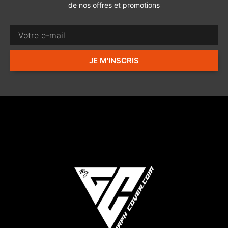
de nos offres et promotions
JE M'INSCRIS