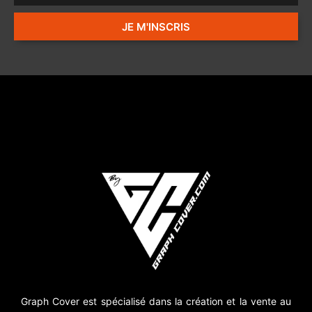
JE M'INSCRIS
Graph Cover est spécialisé dans la création et la vente au