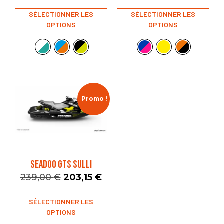
SÉLECTIONNER LES
SÉLECTIONNER LES
OPTIONS
OPTIONS
Promo !
SEADOO GTS SULLI
239,00
€
203,15
€
SÉLECTIONNER LES
OPTIONS