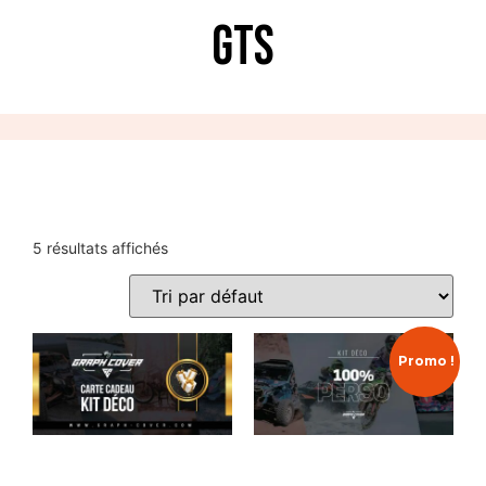
GTS
5 résultats affichés
Promo !