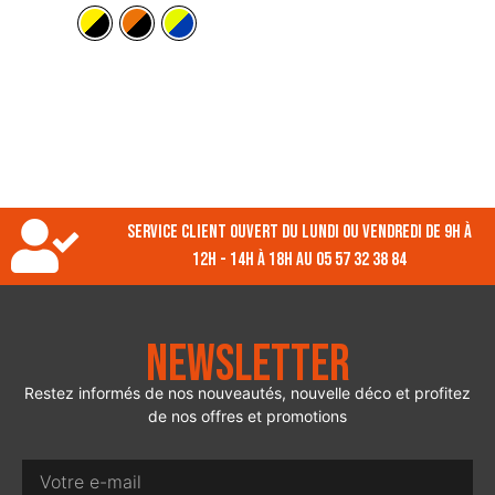
Service client ouvert du lundi ou vendredi de 9h à
12h - 14h à 18h au 05 57 32 38 84
Newsletter
Restez informés de nos nouveautés, nouvelle déco et profitez
de nos offres et promotions