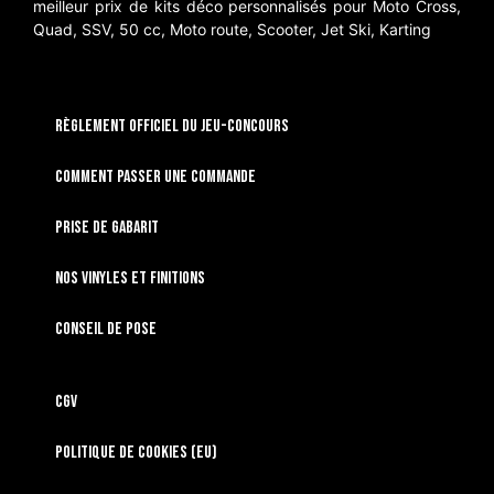
meilleur prix de kits déco personnalisés pour Moto Cross,
Quad, SSV, 50 cc, Moto route, Scooter, Jet Ski, Karting
RÈGLEMENT OFFICIEL DU JEU-CONCOURS
Comment passer une commande
Prise de gabarit
Nos vinyles et finitions
Conseil de pose
CGV
Politique de cookies (EU)