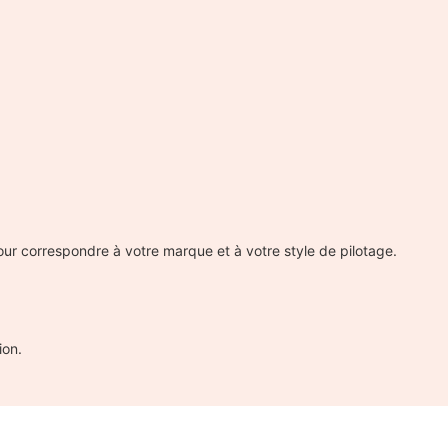
r correspondre à votre marque et à votre style de pilotage.
ion.