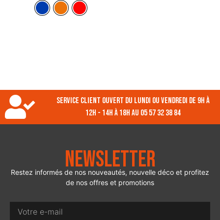
Service client ouvert du lundi ou vendredi de 9h à
12h - 14h à 18h au 05 57 32 38 84
Newsletter
Restez informés de nos nouveautés, nouvelle déco et profitez
de nos offres et promotions