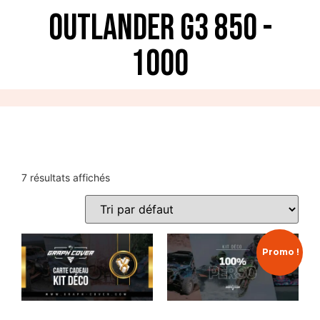
OUTLANDER G3 850 -
1000
7 résultats affichés
Promo !