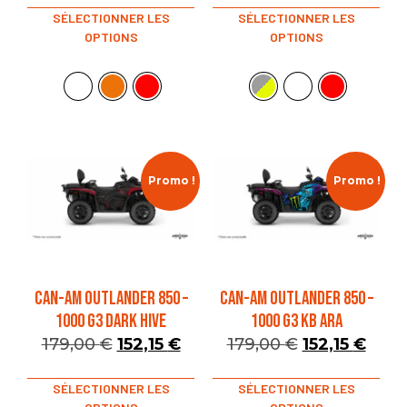
SÉLECTIONNER LES
SÉLECTIONNER LES
OPTIONS
OPTIONS
Promo !
Promo !
CAN-AM OUTLANDER 850 –
CAN-AM OUTLANDER 850 –
1000 G3 DARK HIVE
1000 G3 KB Ara
179,00
€
152,15
€
179,00
€
152,15
€
SÉLECTIONNER LES
SÉLECTIONNER LES