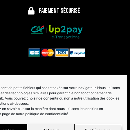
Paiement sécurisé
sont de petits fichiers qui sont stockés sur votre navigateur. Nous utilisons
et des technologies similaires pour garantir le bon fonctionnement de
eb. Vous pouvez choisir de consentir ou non à notre utilisation des cookies
ptions ci-dessous.
en savoir plus sur la manière dont nous utilisons les cookies en
a page de notre politique de confidentialité.