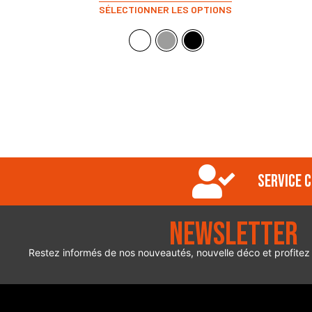
SÉLECTIONNER LES OPTIONS
Service c
Newsletter
Restez informés de nos nouveautés, nouvelle déco et profitez