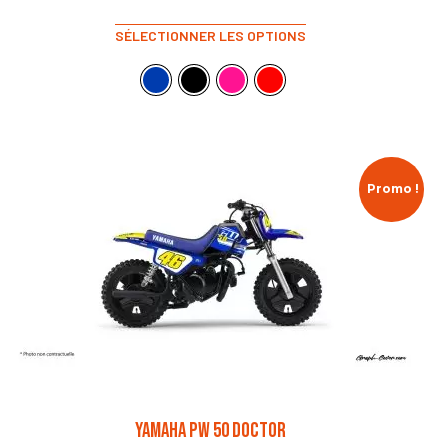
SÉLECTIONNER LES OPTIONS
Promo !
YAMAHA PW 50 DOCTOR