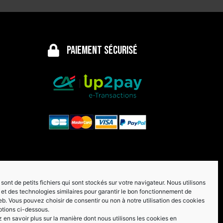
Paiement sécurisé
sont de petits fichiers qui sont stockés sur votre navigateur. Nous utilisons
et des technologies similaires pour garantir le bon fonctionnement de
eb. Vous pouvez choisir de consentir ou non à notre utilisation des cookies
ptions ci-dessous.
en savoir plus sur la manière dont nous utilisons les cookies en