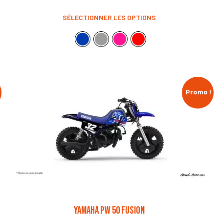
SÉLECTIONNER LES OPTIONS
Promo !
YAMAHA PW 50 FUSION