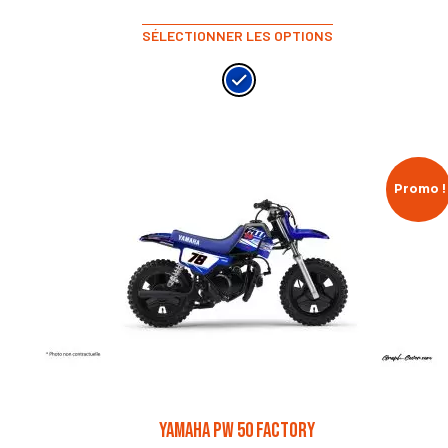
SÉLECTIONNER LES OPTIONS
Promo !
YAMAHA PW 50 FACTORY