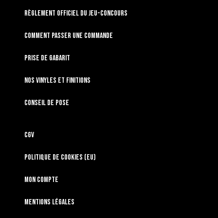
RÈGLEMENT OFFICIEL DU JEU-CONCOURS
Comment passer une commande
Prise de gabarit
Nos vinyles et finitions
Conseil de pose
CGV
Politique de cookies (EU)
Mon compte
Mentions légales