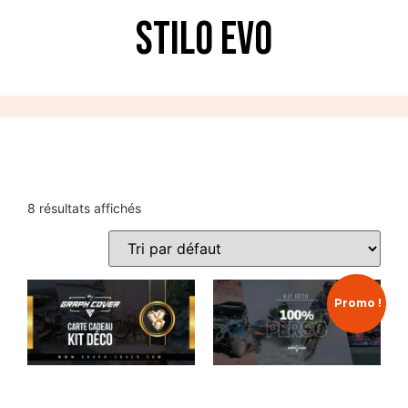
STILO EVO
8 résultats affichés
Promo !