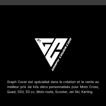
Graph Cover est spécialisé dans la création et la vente au
meilleur prix de kits déco personnalisés pour Moto Cross,
Quad, SSV, 50 cc, Moto route, Scooter, Jet Ski, Karting