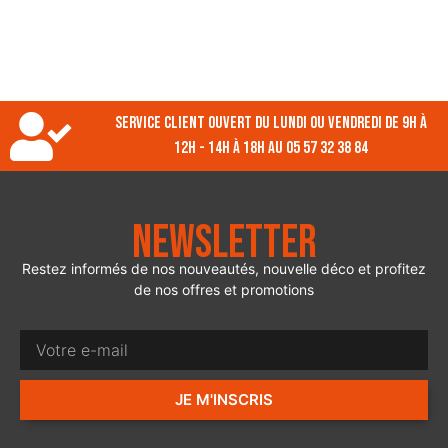
Service client ouvert du lundi ou vendredi de 9h à
12h - 14h à 18h au 05 57 32 38 84
Newsletter
Restez informés de nos nouveautés, nouvelle déco et profitez
de nos offres et promotions
JE M'INSCRIS