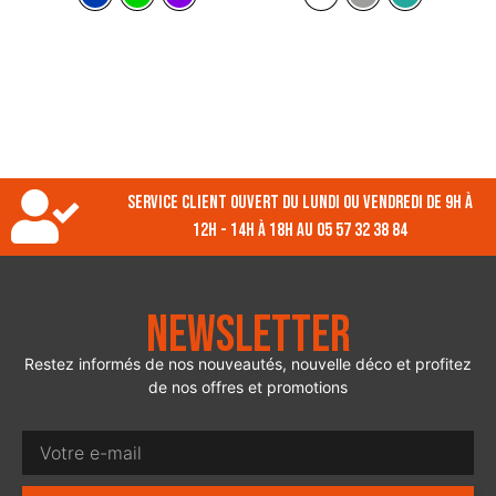
Service client ouvert du lundi ou vendredi de 9h à
12h - 14h à 18h au 05 57 32 38 84
Newsletter
Restez informés de nos nouveautés, nouvelle déco et profitez
de nos offres et promotions