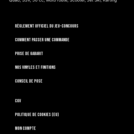
RÈGLEMENT OFFICIEL DU JEU-CONCOURS
Comment passer une commande
Prise de gabarit
Nos vinyles et finitions
Conseil de pose
CGV
Politique de cookies (EU)
Mon compte