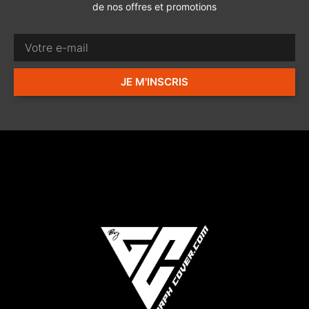
de nos offres et promotions
JE M'INSCRIS