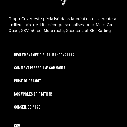
Graph Cover est spécialisé dans la création et la vente au
meilleur prix de kits déco personnalisés pour Moto Cross,
Quad, SSV, 50 cc, Moto route, Scooter, Jet Ski, Karting
RÈGLEMENT OFFICIEL DU JEU-CONCOURS
Comment passer une commande
Prise de gabarit
Nos vinyles et finitions
Conseil de pose
CGV