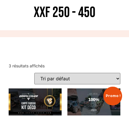
XXF 250 - 450
3 résultats affichés
Promo !