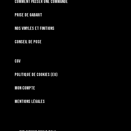
Comment passer une commande
Prise de gabarit
Nos vinyles et finitions
Conseil de pose
CGV
Politique de cookies (EU)
Mon compte
Mentions légales