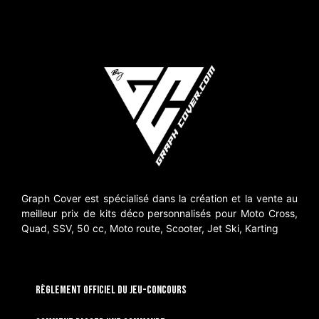
Graph Cover est spécialisé dans la création et la vente au
meilleur prix de kits déco personnalisés pour Moto Cross,
Quad, SSV, 50 cc, Moto route, Scooter, Jet Ski, Karting
RÈGLEMENT OFFICIEL DU JEU-CONCOURS