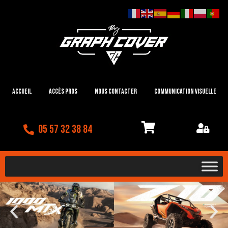
Accueil
Accès Pros
Nous contacter
Communication visuelle
05 57 32 38 84