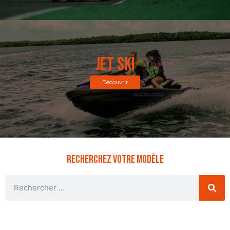
Jet Ski
Découvrir
Recherchez votre modèle