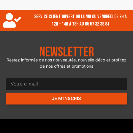
Service client ouvert du lundi ou vendredi de 9h à
12h - 14h à 18h au 05 57 32 38 84
Newsletter
Restez informés de nos nouveautés, nouvelle déco et profitez
de nos offres et promotions
JE M'INSCRIS