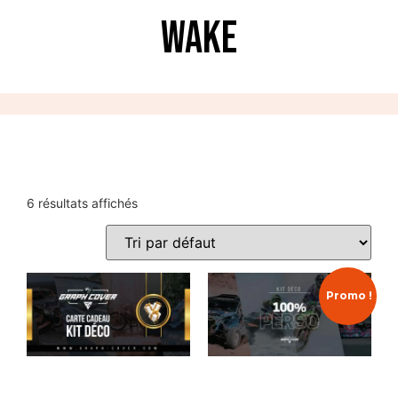
WAKE
6 résultats affichés
Promo !