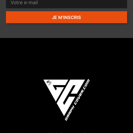
JE M'INSCRIS