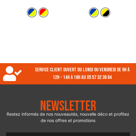
Service client ouvert du lundi ou vendredi de 9h à
12h - 14h à 18h au 05 57 32 38 84
Newsletter
Restez informés de nos nouveautés, nouvelle déco et profitez
de nos offres et promotions