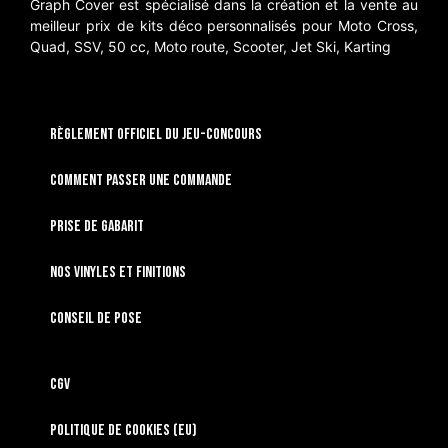
Graph Cover est spécialisé dans la création et la vente au
meilleur prix de kits déco personnalisés pour Moto Cross,
Quad, SSV, 50 cc, Moto route, Scooter, Jet Ski, Karting
RÈGLEMENT OFFICIEL DU JEU-CONCOURS
Comment passer une commande
Prise de gabarit
Nos vinyles et finitions
Conseil de pose
CGV
Politique de cookies (EU)