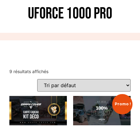
UForce 1000 Pro
9 résultats affichés
Promo !