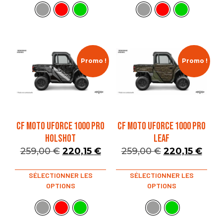
Promo !
Promo !
CF MOTO UFORCE 1000 PRO
CF MOTO UFORCE 1000 PRO
HOLSHOT
LEAF
259,00
€
220,15
€
259,00
€
220,15
€
SÉLECTIONNER LES
SÉLECTIONNER LES
OPTIONS
OPTIONS