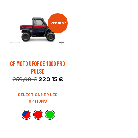
Promo !
CF MOTO UFORCE 1000 PRO
PULSE
259,00
€
220,15
€
SÉLECTIONNER LES
OPTIONS