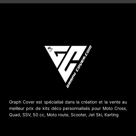
Graph Cover est spécialisé dans la création et la vente au
meilleur prix de kits déco personnalisés pour Moto Cross,
Quad, SSV, 50 cc, Moto route, Scooter, Jet Ski, Karting