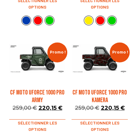
SÉLECTIONNER LES
SÉLECTIONNER LES
OPTIONS
OPTIONS
Promo !
Promo !
CF MOTO UFORCE 1000 PRO
CF MOTO UFORCE 1000 PRO
ARMY
KAMERA
259,00
€
220,15
€
259,00
€
220,15
€
SÉLECTIONNER LES
SÉLECTIONNER LES
OPTIONS
OPTIONS