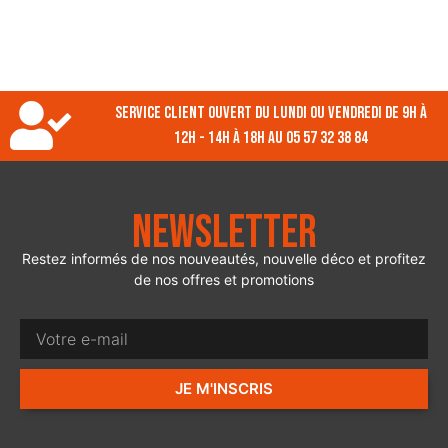
Service client ouvert du lundi ou vendredi de 9h à
12h - 14h à 18h au 05 57 32 38 84
Newsletter
Restez informés de nos nouveautés, nouvelle déco et profitez
de nos offres et promotions
JE M'INSCRIS