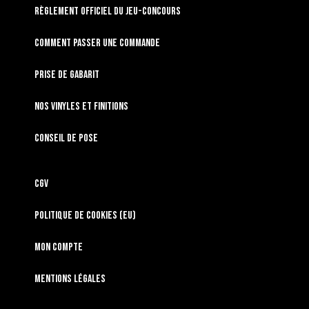
RÈGLEMENT OFFICIEL DU JEU-CONCOURS
Comment passer une commande
Prise de gabarit
Nos vinyles et finitions
Conseil de pose
CGV
Politique de cookies (EU)
Mon compte
Mentions légales