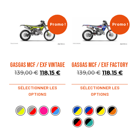
Promo !
Promo !
GASGAS MCF / EXF VINTAGE
GASGAS MCF / EXF FACTORY
139,00
€
118,15
€
139,00
€
118,15
€
SÉLECTIONNER LES
SÉLECTIONNER LES
OPTIONS
OPTIONS