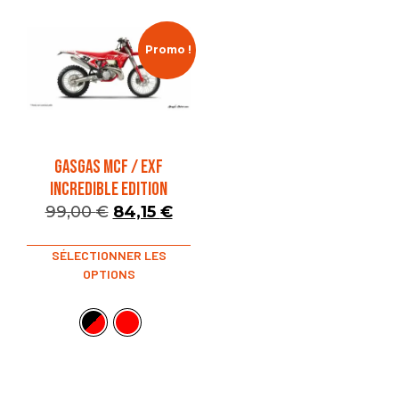
Promo !
GASGAS MCF / EXF
INCREDIBLE EDITION
99,00
€
84,15
€
SÉLECTIONNER LES
OPTIONS