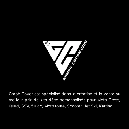
Graph Cover est spécialisé dans la création et la vente au
meilleur prix de kits déco personnalisés pour Moto Cross,
Quad, SSV, 50 cc, Moto route, Scooter, Jet Ski, Karting