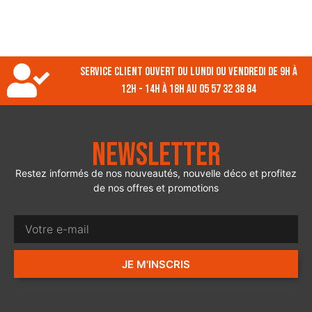
Service client ouvert du lundi ou vendredi de 9h à
12h - 14h à 18h au 05 57 32 38 84
Newsletter
Restez informés de nos nouveautés, nouvelle déco et profitez
de nos offres et promotions
JE M'INSCRIS