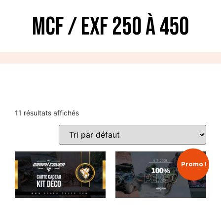
MCF / EXF 250 à 450
11 résultats affichés
Promo !