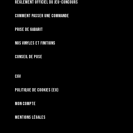
RÈGLEMENT OFFICIEL DU JEU-CONCOURS
Comment passer une commande
Prise de gabarit
Nos vinyles et finitions
Conseil de pose
CGV
Politique de cookies (EU)
Mon compte
Mentions légales