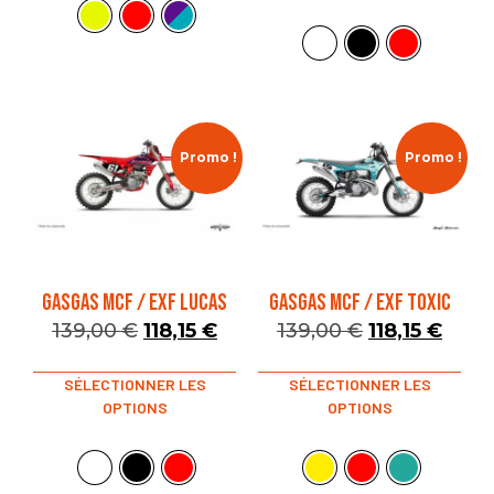
Promo !
Promo !
GASGAS MCF / EXF LUCAS
GASGAS MCF / EXF TOXIC
139,00
€
118,15
€
139,00
€
118,15
€
SÉLECTIONNER LES
SÉLECTIONNER LES
OPTIONS
OPTIONS