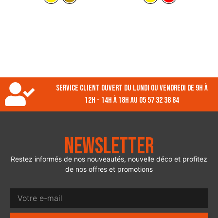
Service client ouvert du lundi ou vendredi de 9h à
12h - 14h à 18h au 05 57 32 38 84
Newsletter
Restez informés de nos nouveautés, nouvelle déco et profitez
de nos offres et promotions