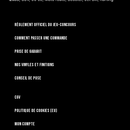
RÈGLEMENT OFFICIEL DU JEU-CONCOURS
Comment passer une commande
Prise de gabarit
Nos vinyles et finitions
Conseil de pose
CGV
Politique de cookies (EU)
Mon compte