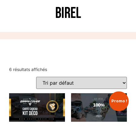
BIREL
6 résultats affichés
Promo !