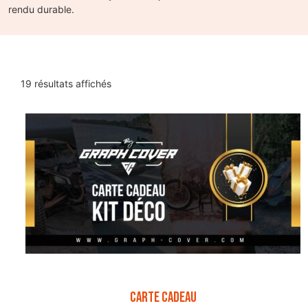
rendu durable.
19 résultats affichés
Carte Cadeau