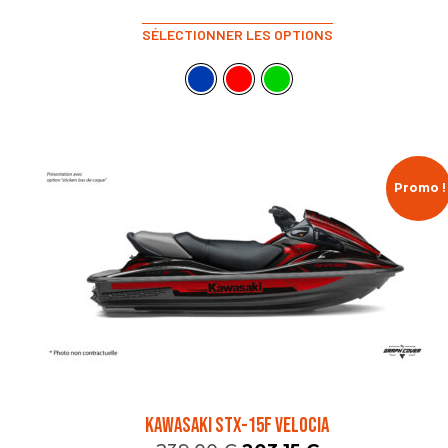
SÉLECTIONNER LES OPTIONS
Promo !
KAWASAKI STX-15F VELOCIA