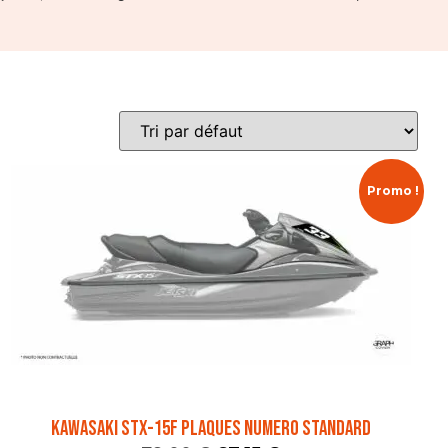
Promo !
KAWASAKI STX-15F PLAQUES NUMERO STANDARD