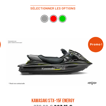
SÉLECTIONNER LES OPTIONS
Promo !
KAWASAKI STX-15F ENERGY