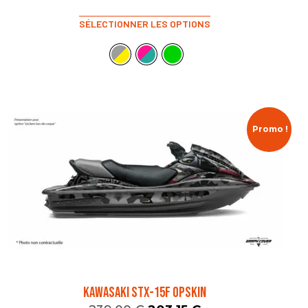
SÉLECTIONNER LES OPTIONS
Promo !
KAWASAKI STX-15F OPSKIN