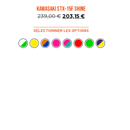
KAWASAKI STX-15F SHINE
239,00
€
203,15
€
SÉLECTIONNER LES OPTIONS