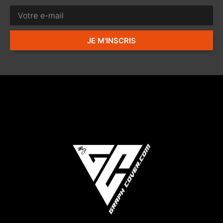
JE M'INSCRIS