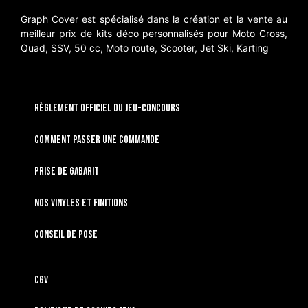
Graph Cover est spécialisé dans la création et la vente au
meilleur prix de kits déco personnalisés pour Moto Cross,
Quad, SSV, 50 cc, Moto route, Scooter, Jet Ski, Karting
RÈGLEMENT OFFICIEL DU JEU-CONCOURS
Comment passer une commande
Prise de gabarit
Nos vinyles et finitions
Conseil de pose
CGV