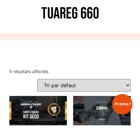
Tuareg 660
5 résultats affichés
Promo !