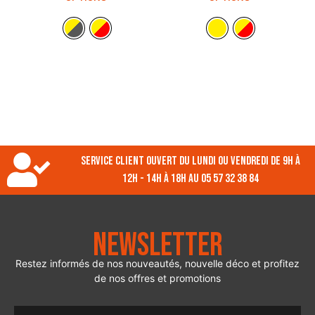
Service client ouvert du lundi ou vendredi de 9h à
12h - 14h à 18h au 05 57 32 38 84
Newsletter
Restez informés de nos nouveautés, nouvelle déco et profitez
de nos offres et promotions