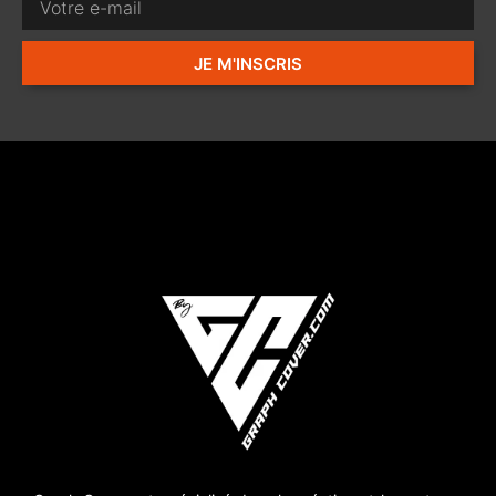
JE M'INSCRIS