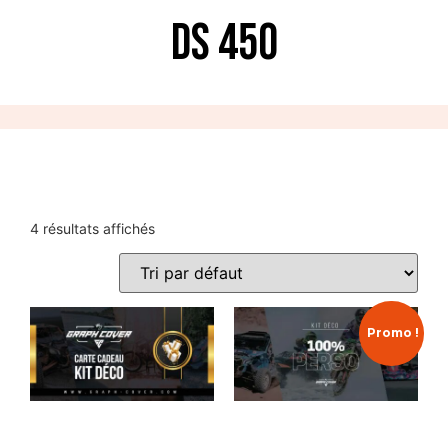
DS 450
4 résultats affichés
Promo !