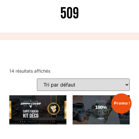
509
14 résultats affichés
Promo !