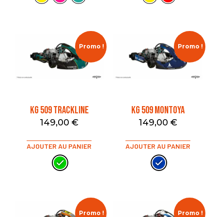
Promo !
Promo !
KG 509 TRACKLINE
KG 509 MONTOYA
149,00
€
149,00
€
AJOUTER AU PANIER
AJOUTER AU PANIER
Promo !
Promo !