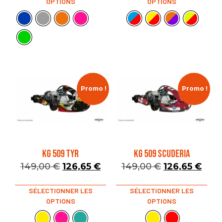
OPTIONS
OPTIONS
Promo !
Promo !
KG 509 TYR
KG 509 SCUDERIA
149,00
€
126,65
€
149,00
€
126,65
€
SÉLECTIONNER LES
SÉLECTIONNER LES
OPTIONS
OPTIONS