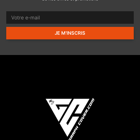
JE M'INSCRIS