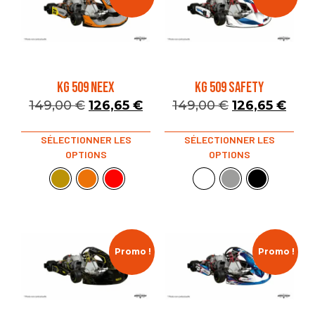
KG 509 NEEX
KG 509 SAFETY
149,00
€
126,65
€
149,00
€
126,65
€
SÉLECTIONNER LES
SÉLECTIONNER LES
OPTIONS
OPTIONS
Promo !
Promo !