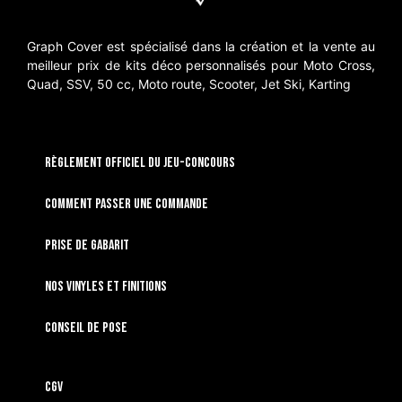
Graph Cover est spécialisé dans la création et la vente au
meilleur prix de kits déco personnalisés pour Moto Cross,
Quad, SSV, 50 cc, Moto route, Scooter, Jet Ski, Karting
RÈGLEMENT OFFICIEL DU JEU-CONCOURS
Comment passer une commande
Prise de gabarit
Nos vinyles et finitions
Conseil de pose
CGV