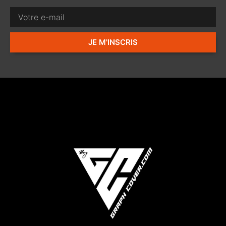
JE M'INSCRIS