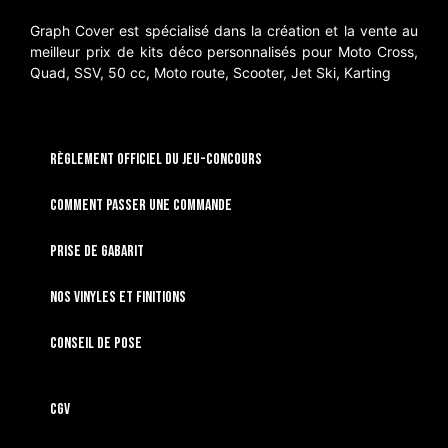
Graph Cover est spécialisé dans la création et la vente au
meilleur prix de kits déco personnalisés pour Moto Cross,
Quad, SSV, 50 cc, Moto route, Scooter, Jet Ski, Karting
RÈGLEMENT OFFICIEL DU JEU-CONCOURS
Comment passer une commande
Prise de gabarit
Nos vinyles et finitions
Conseil de pose
CGV