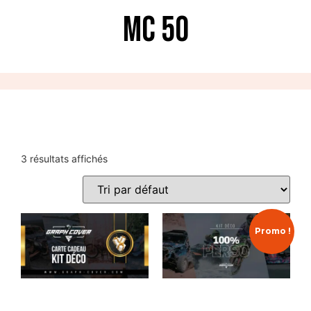
MC 50
3 résultats affichés
Promo !