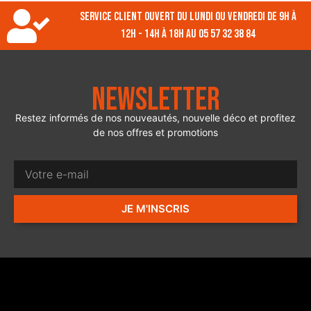
Service client ouvert du lundi ou vendredi de 9h à
12h - 14h à 18h au 05 57 32 38 84
Newsletter
Restez informés de nos nouveautés, nouvelle déco et profitez
de nos offres et promotions
JE M'INSCRIS