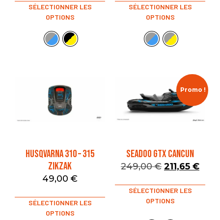
SÉLECTIONNER LES
SÉLECTIONNER LES
OPTIONS
OPTIONS
Promo !
HUSQVARNA 310 – 315
SEADOO GTX CANCUN
ZIKZAK
249,00
€
211,65
€
49,00
€
SÉLECTIONNER LES
OPTIONS
SÉLECTIONNER LES
OPTIONS