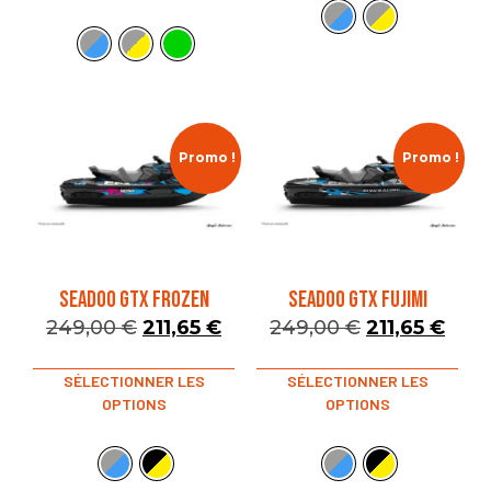
Promo !
Promo !
SEADOO GTX FROZEN
SEADOO GTX FUJIMI
249,00
€
211,65
€
249,00
€
211,65
€
SÉLECTIONNER LES
SÉLECTIONNER LES
OPTIONS
OPTIONS