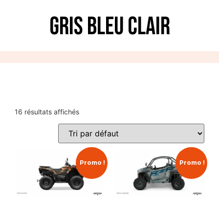
Gris Bleu Clair
16 résultats affichés
Promo !
Promo !