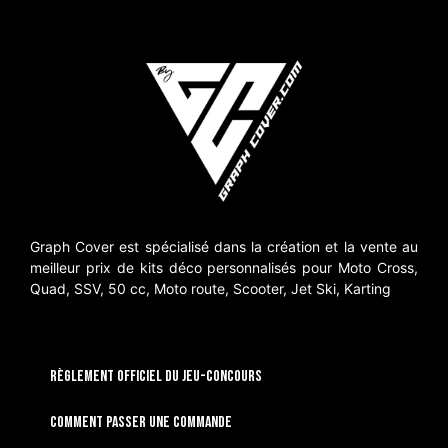
Graph Cover est spécialisé dans la création et la vente au
meilleur prix de kits déco personnalisés pour Moto Cross,
Quad, SSV, 50 cc, Moto route, Scooter, Jet Ski, Karting
RÈGLEMENT OFFICIEL DU JEU-CONCOURS
Comment passer une commande