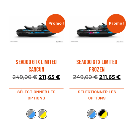
Promo !
Promo !
SEADOO GTX LIMITED
SEADOO GTX LIMITED
CANCUN
FROZEN
249,00
€
211,65
€
249,00
€
211,65
€
SÉLECTIONNER LES
SÉLECTIONNER LES
OPTIONS
OPTIONS