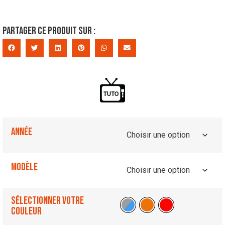
Partager ce produit sur :
Année
Modèle
Sélectionner votre
couleur