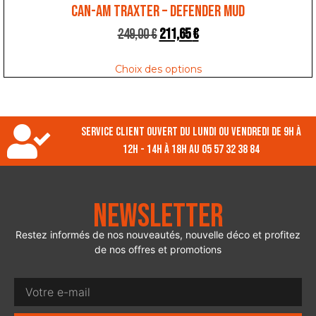
CAN-AM TRAXTER – DEFENDER MUD
249,00
€
211,65
€
Choix des options
Service client ouvert du lundi ou vendredi de 9h à
12h - 14h à 18h au 05 57 32 38 84
Newsletter
Restez informés de nos nouveautés, nouvelle déco et profitez
de nos offres et promotions