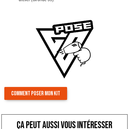
COMMENT POSER MON KIT
ça peut aussi vous intéresser