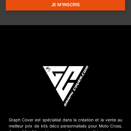
JE M'INSCRIS
Graph Cover est spécialisé dans la création et la vente au
meilleur prix de kits déco personnalisés pour Moto Cross,