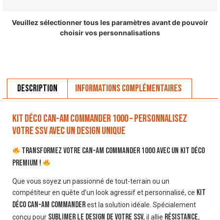
Veuillez sélectionner tous les paramètres avant de pouvoir
choisir vos personnalisations
Description
Informations complémentaires
Kit déco Can-Am Commander 1000 – Personnalisez
votre SSV avec un design unique
Transformez votre Can-Am Commander 1000 avec un kit déco
premium !
Que vous soyez un passionné de tout-terrain ou un
kit
compétiteur en quête d’un look agressif et personnalisé, ce
déco Can-Am Commander
est la solution idéale. Spécialement
sublimer le design de votre SSV
résistance,
conçu pour
, il allie