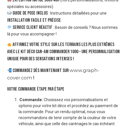
spéciales ou accessoires).
Guide de pose inclus
: Instructions détaillées pour une
installation facile et précise
.
Service client réactif
: Besoin de conseils ? Nous sommes
là pour vous accompagner !
Affirmez votre style sur les terrains les plus extrêmes
avec le kit déco Can-Am Commander 1000 – Une personnalisation
unique pour des sensations intenses !
www.graph-
Commandez dès maintenant sur
cover.com
!
VOTRE COMMANDE ÉTAPE PAR ÉTAPE
Commande:
Choisissez vos personnalisations et
options pour votre kit déco et procédez au paiement de
la commande. Pour un rendu optimal, nous vous
recommandons de tenir compte de la couleur de votre
véhicule, ainsi que celle des carénages le cas échéant.