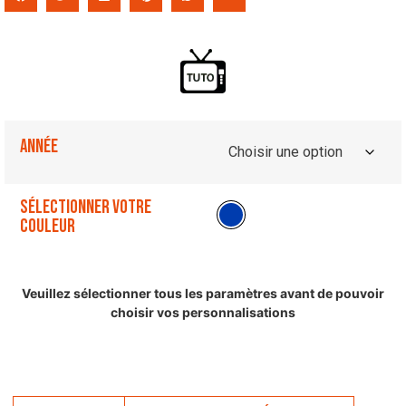
Année
Sélectionner votre
couleur
Veuillez sélectionner tous les paramètres avant de pouvoir
choisir vos personnalisations