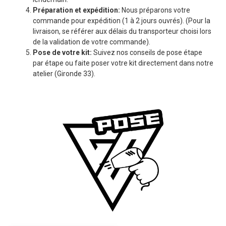
Préparation et expédition:
Nous préparons votre
commande pour expédition (1 à 2 jours ouvrés). (Pour la
livraison, se référer aux délais du transporteur choisi lors
de la validation de votre commande).
Pose de votre kit:
Suivez nos conseils de pose étape
par étape ou faite poser votre kit directement dans notre
atelier (Gironde 33).