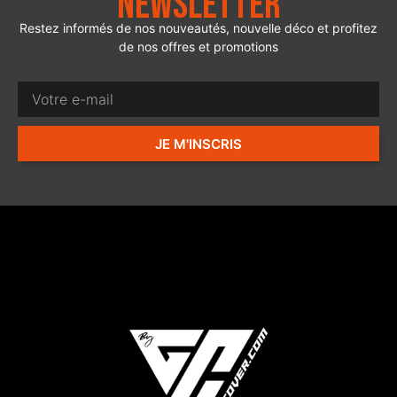
Newsletter
Restez informés de nos nouveautés, nouvelle déco et profitez
de nos offres et promotions
JE M'INSCRIS