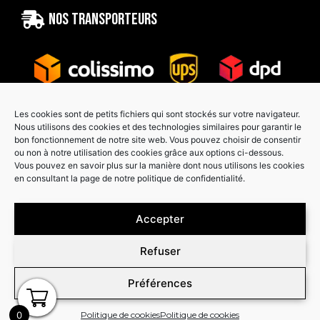
Nos transporteurs
Les cookies sont de petits fichiers qui sont stockés sur votre navigateur.
Nous utilisons des cookies et des technologies similaires pour garantir le
bon fonctionnement de notre site web. Vous pouvez choisir de consentir
Paiement sécurisé
ou non à notre utilisation des cookies grâce aux options ci-dessous.
Vous pouvez en savoir plus sur la manière dont nous utilisons les cookies
en consultant la page de notre politique de confidentialité.
Accepter
Refuser
Préférences
0
Politique de cookies
Politique de cookies
Copyright © Graphcover 2026