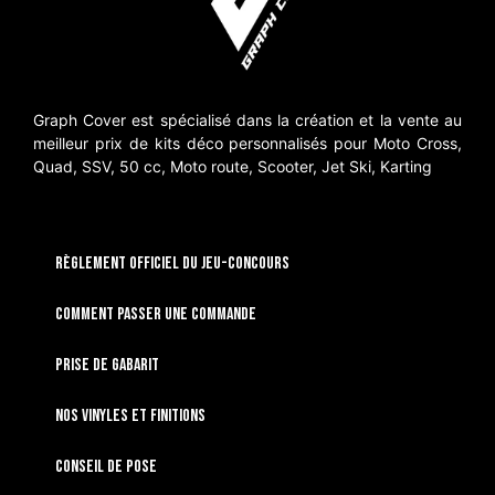
Graph Cover est spécialisé dans la création et la vente au
meilleur prix de kits déco personnalisés pour Moto Cross,
Quad, SSV, 50 cc, Moto route, Scooter, Jet Ski, Karting
RÈGLEMENT OFFICIEL DU JEU-CONCOURS
Comment passer une commande
Prise de gabarit
Nos vinyles et finitions
Conseil de pose