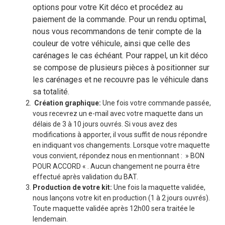
options pour votre Kit déco et procédez au
paiement de la commande. Pour un rendu optimal,
nous vous recommandons de tenir compte de la
couleur de votre véhicule, ainsi que celle des
carénages le cas échéant. Pour rappel, un kit déco
se compose de plusieurs pièces à positionner sur
les carénages et ne recouvre pas le véhicule dans
sa totalité.
Création graphique:
Une fois votre commande passée,
vous recevrez un e-mail avec votre maquette dans un
délais de 3 à 10 jours ouvrés. Si vous avez des
modifications à apporter, il vous suffit de nous répondre
en indiquant vos changements. Lorsque votre maquette
vous convient, répondez nous en mentionnant : » BON
POUR ACCORD « . Aucun changement ne pourra être
effectué après validation du BAT.
Production de votre kit:
Une fois la maquette validée,
nous lançons votre kit en production (1 à 2 jours ouvrés).
Toute maquette validée après 12h00 sera traitée le
lendemain.