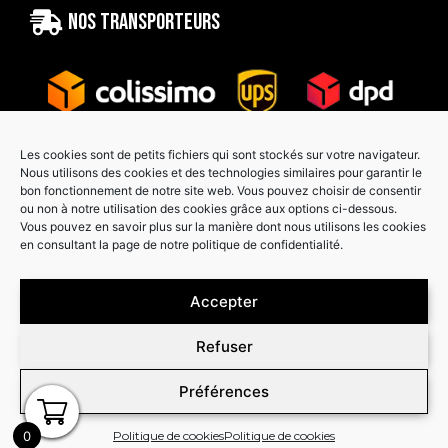
Nos transporteurs
Les cookies sont de petits fichiers qui sont stockés sur votre navigateur.
Nous utilisons des cookies et des technologies similaires pour garantir le
bon fonctionnement de notre site web. Vous pouvez choisir de consentir
Paiement sécurisé
ou non à notre utilisation des cookies grâce aux options ci-dessous.
Vous pouvez en savoir plus sur la manière dont nous utilisons les cookies
en consultant la page de notre politique de confidentialité.
Accepter
Refuser
Préférences
0
Politique de cookies
Politique de cookies
Copyright © Graphcover 2026