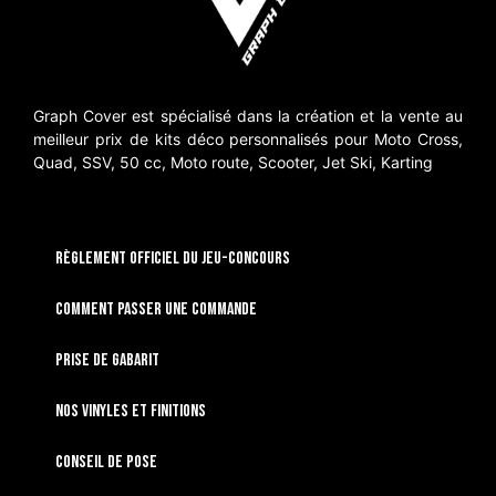
Graph Cover est spécialisé dans la création et la vente au
meilleur prix de kits déco personnalisés pour Moto Cross,
Quad, SSV, 50 cc, Moto route, Scooter, Jet Ski, Karting
RÈGLEMENT OFFICIEL DU JEU-CONCOURS
Comment passer une commande
Prise de gabarit
Nos vinyles et finitions
Conseil de pose