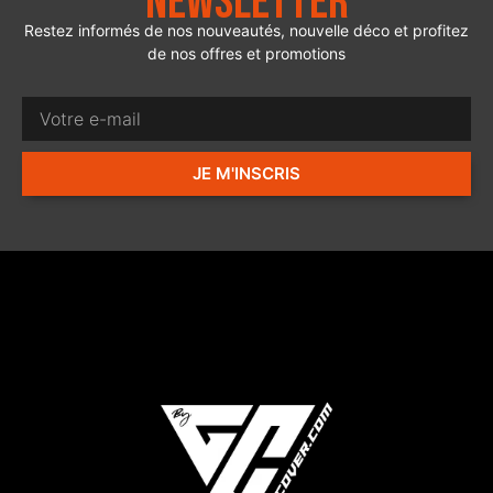
Newsletter
Restez informés de nos nouveautés, nouvelle déco et profitez
de nos offres et promotions
JE M'INSCRIS