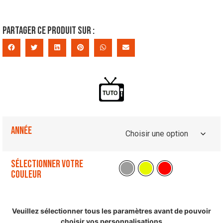
Partager ce produit sur :
Année
Sélectionner votre
couleur
Veuillez sélectionner tous les paramètres avant de pouvoir
choisir vos personnalisations