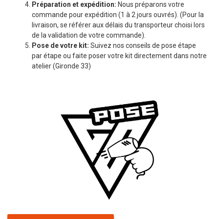
Préparation et expédition:
Nous préparons votre
commande pour expédition (1 à 2 jours ouvrés). (Pour la
livraison, se référer aux délais du transporteur choisi lors
de la validation de votre commande).
Pose de votre kit:
Suivez nos conseils de pose étape
par étape ou faite poser votre kit directement dans notre
atelier (Gironde 33)