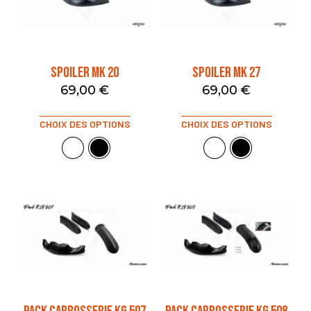
SPOILER MK 20
SPOILER MK 27
69,00
€
69,00
€
CHOIX DES OPTIONS
CHOIX DES OPTIONS