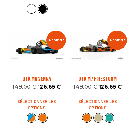
Promo !
Promo !
OTK M6 SENNA
OTK M7 FIRESTORM
149,00
€
126,65
€
149,00
€
126,65
€
SÉLECTIONNER LES
SÉLECTIONNER LES
OPTIONS
OPTIONS