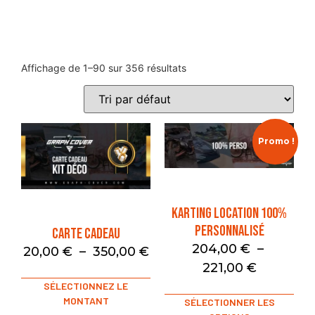
Affichage de 1–90 sur 356 résultats
Promo !
Karting Location 100%
Personnalisé
Carte Cadeau
204,00
€
–
20,00
€
–
350,00
€
221,00
€
SÉLECTIONNEZ LE
MONTANT
SÉLECTIONNER LES