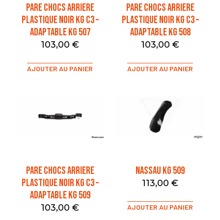
PARE CHOCS ARRIERE
PARE CHOCS ARRIERE
PLASTIQUE NOIR KG C3 –
PLASTIQUE NOIR KG C3 –
ADAPTABLE KG 507
ADAPTABLE KG 508
103,00
€
103,00
€
AJOUTER AU PANIER
AJOUTER AU PANIER
PARE CHOCS ARRIERE
NASSAU KG 509
PLASTIQUE NOIR KG C3 –
113,00
€
ADAPTABLE KG 509
103,00
€
AJOUTER AU PANIER