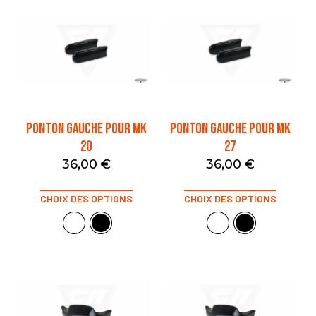
PONTON GAUCHE POUR MK
PONTON GAUCHE POUR MK
20
27
36,00
€
36,00
€
CHOIX DES OPTIONS
CHOIX DES OPTIONS