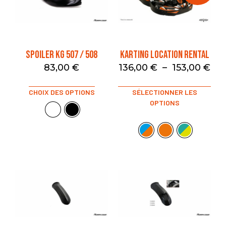
SPOILER KG 507 / 508
KARTING LOCATION RENTAL
83,00
€
136,00
€
–
153,00
€
CHOIX DES OPTIONS
SÉLECTIONNER LES
OPTIONS