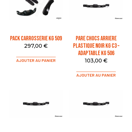
PACK CARROSSERIE KG 509
PARE CHOCS ARRIERE
PLASTIQUE NOIR KG C3 –
297,00
€
ADAPTABLE KG 506
103,00
€
AJOUTER AU PANIER
AJOUTER AU PANIER