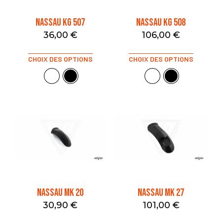
NASSAU KG 507
NASSAU KG 508
36,00
€
106,00
€
CHOIX DES OPTIONS
CHOIX DES OPTIONS
NASSAU MK 20
NASSAU MK 27
30,90
€
101,00
€