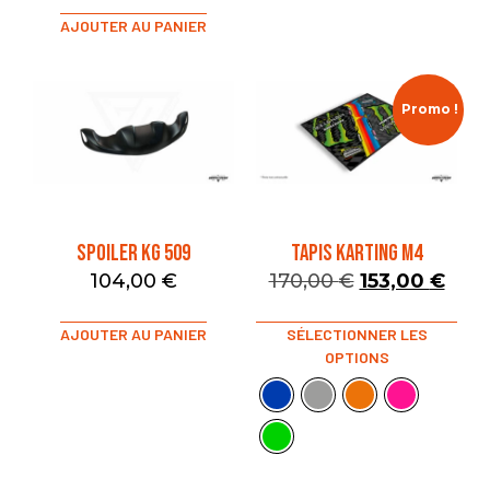
AJOUTER AU PANIER
Promo !
SPOILER KG 509
TAPIS KARTING M4
104,00
€
170,00
€
153,00
€
AJOUTER AU PANIER
SÉLECTIONNER LES
OPTIONS