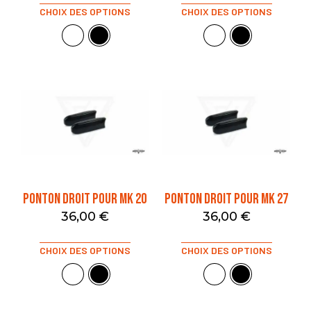
CHOIX DES OPTIONS
CHOIX DES OPTIONS
PONTON DROIT POUR MK 20
PONTON DROIT POUR MK 27
36,00
€
36,00
€
CHOIX DES OPTIONS
CHOIX DES OPTIONS