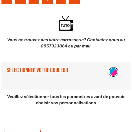
Vous ne trouvez pas votre carrosserie? Contactez nous au
0557323884 ou par mail.
Sélectionner votre couleur
Veuillez sélectionner tous les paramètres avant de pouvoir
choisir vos personnalisations