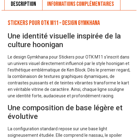
Description
Informations complémentaires
Stickers pour OTK M11 – Design Gymkhana
Une identité visuelle inspirée de la
culture hoonigan
Le design Gymkhana pour Stickers pour OTK M11 s’inscrit dans
un univers visuel directement influencé par le style hoonigan et
l’esthétique emblématique de Ken Block. Dès le premier regard,
la combinaison de textures graphiques dynamiques, de
contrastes puissants et de teintes vibrantes transforme le kart
en véritable vitrine de caractère. Ainsi, chaque ligne souligne
une identité forte, audacieuse et profondément racing.
Une composition de base légère et
évolutive
La configuration standard repose sur une base light
soigneusement étudiée. Elle comprend le nassau, le spoiler