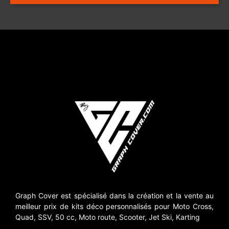
Graph Cover est spécialisé dans la création et la vente au
meilleur prix de kits déco personnalisés pour Moto Cross,
Quad, SSV, 50 cc, Moto route, Scooter, Jet Ski, Karting