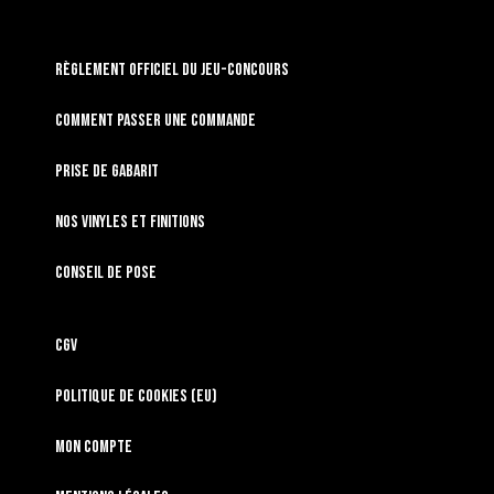
RÈGLEMENT OFFICIEL DU JEU-CONCOURS
Comment passer une commande
Prise de gabarit
Nos vinyles et finitions
Conseil de pose
CGV
Politique de cookies (EU)
Mon compte