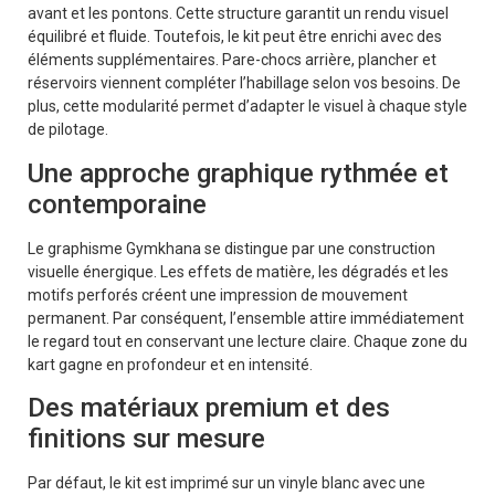
avant et les pontons. Cette structure garantit un rendu visuel
équilibré et fluide. Toutefois, le kit peut être enrichi avec des
éléments supplémentaires. Pare-chocs arrière, plancher et
réservoirs viennent compléter l’habillage selon vos besoins. De
plus, cette modularité permet d’adapter le visuel à chaque style
de pilotage.
Une approche graphique rythmée et
contemporaine
Le graphisme Gymkhana se distingue par une construction
visuelle énergique. Les effets de matière, les dégradés et les
motifs perforés créent une impression de mouvement
permanent. Par conséquent, l’ensemble attire immédiatement
le regard tout en conservant une lecture claire. Chaque zone du
kart gagne en profondeur et en intensité.
Des matériaux premium et des
finitions sur mesure
Par défaut, le kit est imprimé sur un vinyle blanc avec une