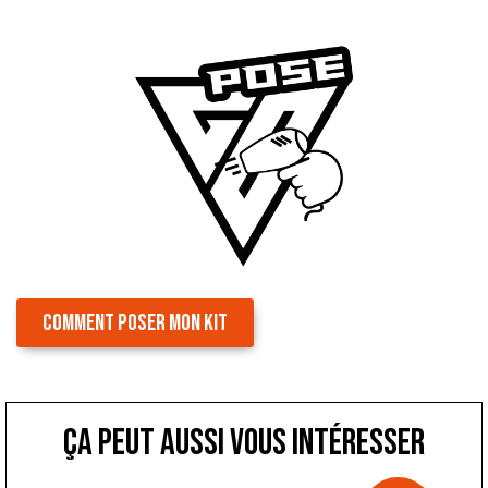
COMMENT POSER MON KIT
ça peut aussi vous intéresser