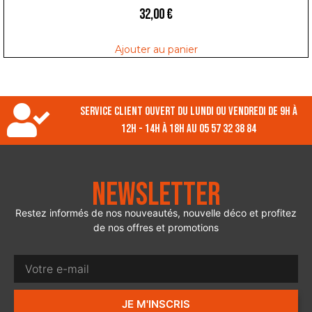
32,00
€
Ajouter au panier
Service client ouvert du lundi ou vendredi de 9h à
12h - 14h à 18h au 05 57 32 38 84
Newsletter
Restez informés de nos nouveautés, nouvelle déco et profitez
de nos offres et promotions
JE M'INSCRIS