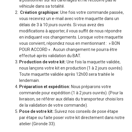
véhicule dans sa totalité.
Création graphique:
Une fois votre commande passée,
vous recevrez un e-mail avec votre maquette dans un
délais de 3 à 10 jours ouvrés. Si vous avez des
modifications à apporter, il vous suffit de nous répondre
en indiquant vos changements. Lorsque votre maquette
vous convient, répondez nous en mentionnant : » BON
POUR ACCORD « . Aucun changement ne pourra être
effectué après validation du BAT.
Production de votre kit:
Une fois la maquette validée,
nous lançons votre kit en production (1 à 2 jours ouvrés).
Toute maquette validée après 12h00 sera traitée le
lendemain.
Préparation et expédition:
Nous préparons votre
commande pour expédition (1 à 2 jours ouvrés). (Pour la
livraison, se référer aux délais du transporteur choisi lors
de la validation de votre commande).
Pose de votre kit:
Suivez nos conseils de pose étape
par étape ou faite poser votre kit directement dans notre
atelier (Gironde 33).