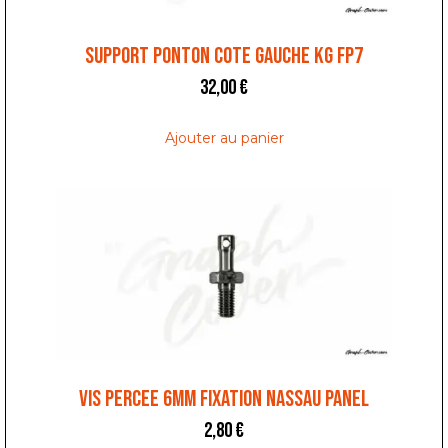
SUPPORT PONTON COTE GAUCHE KG FP7
32,00
€
Ajouter au panier
VIS PERCEE 6MM FIXATION NASSAU PANEL
2,80
€