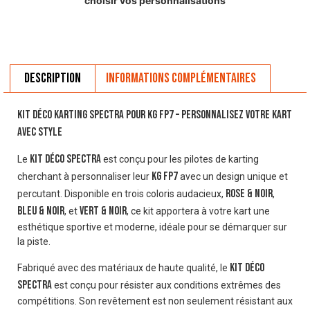
choisir vos personnalisations
Description
Informations complémentaires
Kit déco karting Spectra pour KG FP7 – Personnalisez votre kart
avec style
kit déco Spectra
Le
est conçu pour les pilotes de karting
KG FP7
cherchant à personnaliser leur
avec un design unique et
Rose & Noir
percutant. Disponible en trois coloris audacieux,
,
Bleu & Noir
Vert & Noir
, et
, ce kit apportera à votre kart une
esthétique sportive et moderne, idéale pour se démarquer sur
la piste.
kit déco
Fabriqué avec des matériaux de haute qualité, le
Spectra
est conçu pour résister aux conditions extrêmes des
compétitions. Son revêtement est non seulement résistant aux