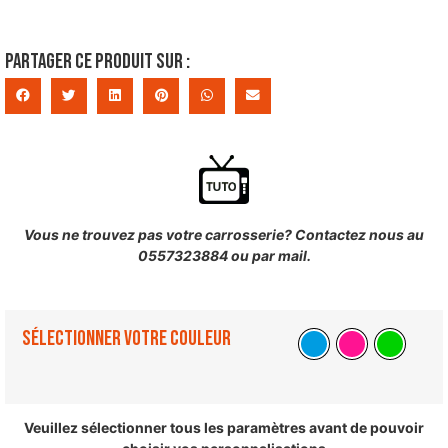
Partager ce produit sur :
Vous ne trouvez pas votre carrosserie? Contactez nous au
0557323884 ou par mail.
Sélectionner votre couleur
Veuillez sélectionner tous les paramètres avant de pouvoir