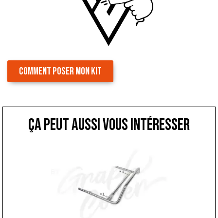
COMMENT POSER MON KIT
ça peut aussi vous intéresser