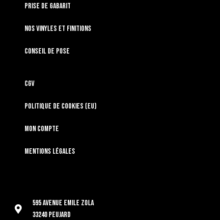
Prise de gabarit
Nos vinyles et finitions
Conseil de pose
CGV
Politique de cookies (EU)
Mon compte
Mentions légales
595 Avenue Emile Zola
33240 Peujard