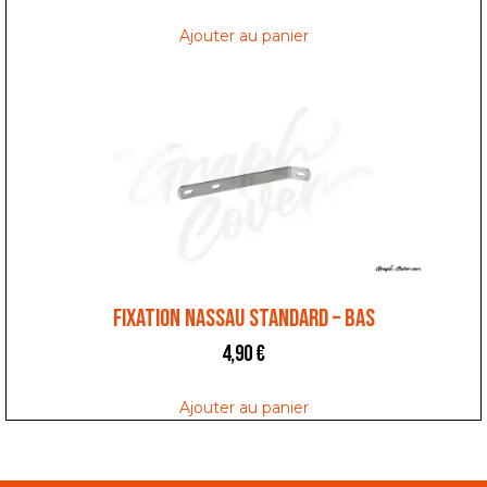
Ajouter au panier
FIXATION NASSAU STANDARD – BAS
4,90
€
Ajouter au panier