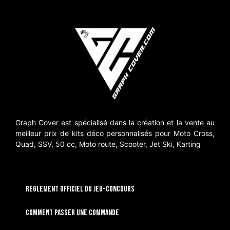
Graph Cover est spécialisé dans la création et la vente au
meilleur prix de kits déco personnalisés pour Moto Cross,
Quad, SSV, 50 cc, Moto route, Scooter, Jet Ski, Karting
RÈGLEMENT OFFICIEL DU JEU-CONCOURS
Comment passer une commande