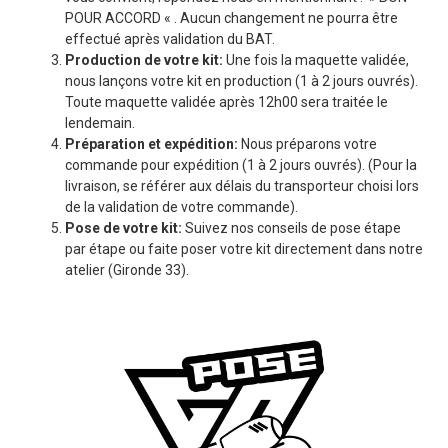
POUR ACCORD « . Aucun changement ne pourra être
effectué après validation du BAT.
Production de votre kit:
Une fois la maquette validée,
nous lançons votre kit en production (1 à 2 jours ouvrés).
Toute maquette validée après 12h00 sera traitée le
lendemain.
Préparation et expédition:
Nous préparons votre
commande pour expédition (1 à 2 jours ouvrés). (Pour la
livraison, se référer aux délais du transporteur choisi lors
de la validation de votre commande).
Pose de votre kit:
Suivez nos conseils de pose étape
par étape ou faite poser votre kit directement dans notre
atelier (Gironde 33).