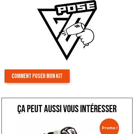
COMMENT POSER MON KIT
ça peut aussi vous intéresser
Promo !