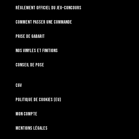
RÈGLEMENT OFFICIEL DU JEU-CONCOURS
Comment passer une commande
Prise de gabarit
Nos vinyles et finitions
Conseil de pose
CGV
Politique de cookies (EU)
Mon compte
Mentions légales