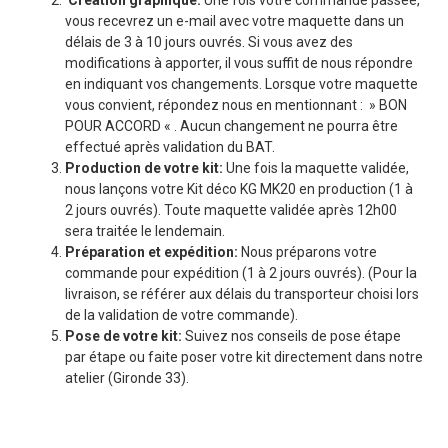
vous recevrez un e-mail avec votre maquette dans un
délais de 3 à 10 jours ouvrés. Si vous avez des
modifications à apporter, il vous suffit de nous répondre
en indiquant vos changements. Lorsque votre maquette
vous convient, répondez nous en mentionnant : » BON
POUR ACCORD « . Aucun changement ne pourra être
effectué après validation du BAT.
Production de votre kit:
Une fois la maquette validée,
nous lançons votre Kit déco KG MK20 en production (1 à
2 jours ouvrés). Toute maquette validée après 12h00
sera traitée le lendemain.
Préparation et expédition:
Nous préparons votre
commande pour expédition (1 à 2 jours ouvrés). (Pour la
livraison, se référer aux délais du transporteur choisi lors
de la validation de votre commande).
Pose de votre kit:
Suivez nos conseils de pose étape
par étape ou faite poser votre kit directement dans notre
atelier (Gironde 33).