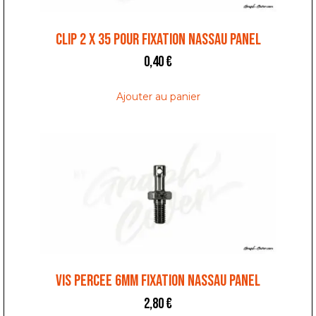
CLIP 2 x 35 POUR FIXATION NASSAU PANEL
0,40
€
Ajouter au panier
VIS PERCEE 6MM FIXATION NASSAU PANEL
2,80
€