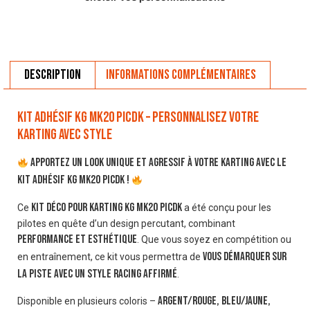
Description
Informations complémentaires
Kit adhésif KG MK20 Picdk – Personnalisez votre
karting avec style
Apportez un look unique et agressif à votre karting avec le
kit adhésif KG MK20 Picdk !
kit déco pour karting KG MK20 Picdk
Ce
a été conçu pour les
pilotes en quête d’un design percutant, combinant
performance et esthétique
. Que vous soyez en compétition ou
vous démarquer sur
en entraînement, ce kit vous permettra de
la piste avec un style racing affirmé
.
Argent/Rouge, Bleu/Jaune,
Disponible en plusieurs coloris –