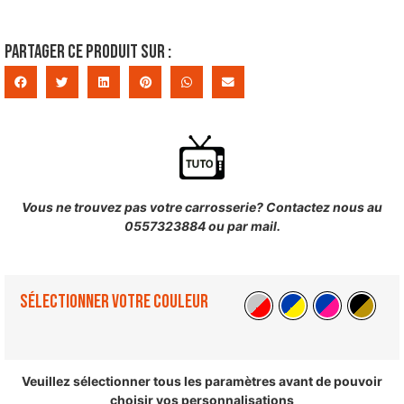
Partager ce produit sur :
Vous ne trouvez pas votre carrosserie? Contactez nous au
0557323884 ou par mail.
Sélectionner votre couleur
Veuillez sélectionner tous les paramètres avant de pouvoir
choisir vos personnalisations