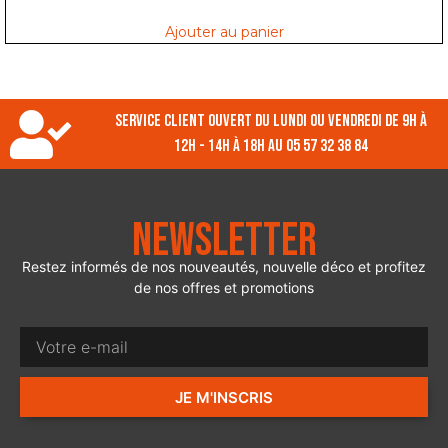
Ajouter au panier
Service client ouvert du lundi ou vendredi de 9h à
12h - 14h à 18h au 05 57 32 38 84
Newsletter
Restez informés de nos nouveautés, nouvelle déco et profitez
de nos offres et promotions
JE M'INSCRIS