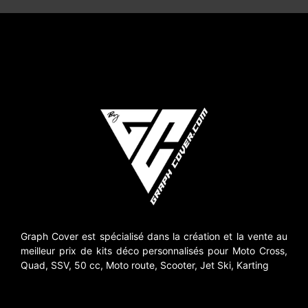
Graph Cover est spécialisé dans la création et la vente au
meilleur prix de kits déco personnalisés pour Moto Cross,
Quad, SSV, 50 cc, Moto route, Scooter, Jet Ski, Karting