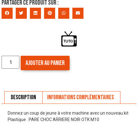
Partager ce produit sur :
Ajouter au panier
Description
Informations complémentaires
Donnez un coup de jeune à votre machine avec un nouveau kit
Plastique : PARE CHOC ARRIERE NOIR OTK M10