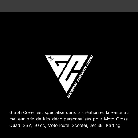
Graph Cover est spécialisé dans la création et la vente au
meilleur prix de kits déco personnalisés pour Moto Cross,
Quad, SSV, 50 cc, Moto route, Scooter, Jet Ski, Karting