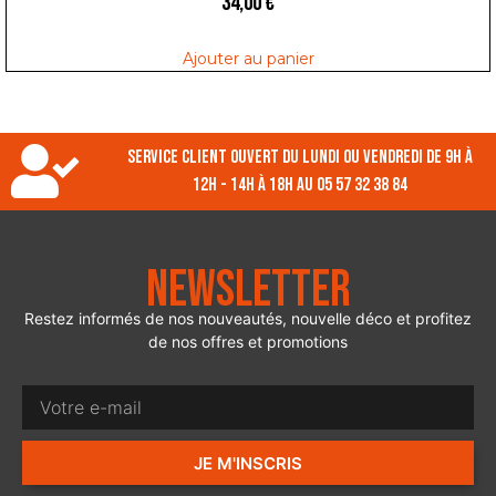
34,00
€
Ajouter au panier
Service client ouvert du lundi ou vendredi de 9h à
12h - 14h à 18h au 05 57 32 38 84
Newsletter
Restez informés de nos nouveautés, nouvelle déco et profitez
de nos offres et promotions
JE M'INSCRIS