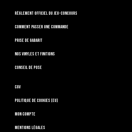
RÈGLEMENT OFFICIEL DU JEU-CONCOURS
Comment passer une commande
Prise de gabarit
Nos vinyles et finitions
Conseil de pose
CGV
Politique de cookies (EU)
Mon compte
Mentions légales