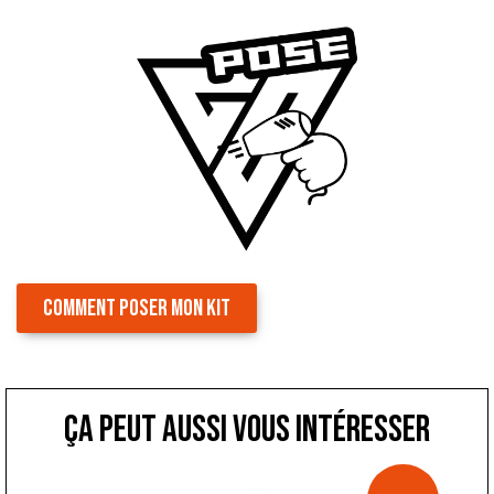
COMMENT POSER MON KIT
ça peut aussi vous intéresser