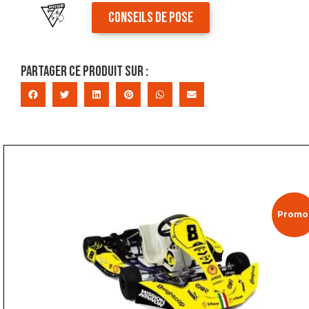
CONSEILS DE POSE
Partager ce produit sur :
Promo 