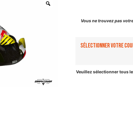
Vous ne trouvez pas votr
Sélectionner votre cou
Veuillez sélectionner tous 