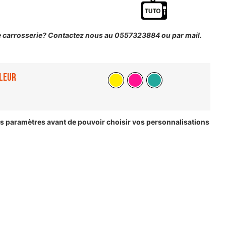
e carrosserie? Contactez nous au 0557323884 ou par mail.
leur
les paramètres avant de pouvoir choisir vos personnalisations