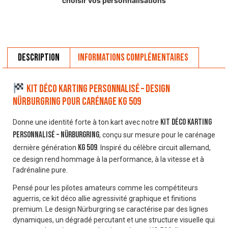
choisir vos personnalisations
Description
Informations complémentaires
Kit déco karting personnalisé – Design
Nürburgring pour carénage KG 509
kit déco karting
Donne une identité forte à ton kart avec notre
personnalisé – Nürburgring
, conçu sur mesure pour le carénage
KG 509
dernière génération
. Inspiré du célèbre circuit allemand,
ce design rend hommage à la performance, à la vitesse et à
l’adrénaline pure.
Pensé pour les pilotes amateurs comme les compétiteurs
aguerris, ce kit déco allie agressivité graphique et finitions
premium. Le design Nürburgring se caractérise par des lignes
dynamiques, un dégradé percutant et une structure visuelle qui