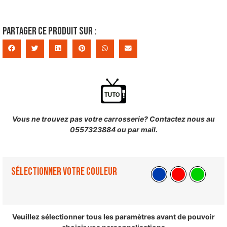
Partager ce produit sur :
Vous ne trouvez pas votre carrosserie? Contactez nous au
0557323884 ou par mail.
Sélectionner votre couleur
Veuillez sélectionner tous les paramètres avant de pouvoir