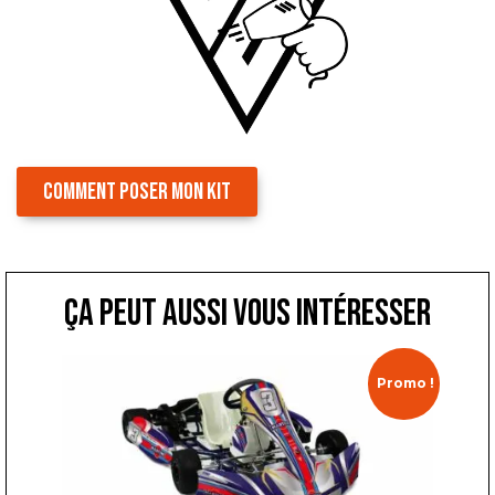
COMMENT POSER MON KIT
ça peut aussi vous intéresser
Promo !