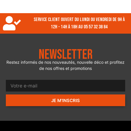
Service client ouvert du lundi ou vendredi de 9h à
12h - 14h à 18h au 05 57 32 38 84
Newsletter
Restez informés de nos nouveautés, nouvelle déco et profitez
de nos offres et promotions
JE M'INSCRIS