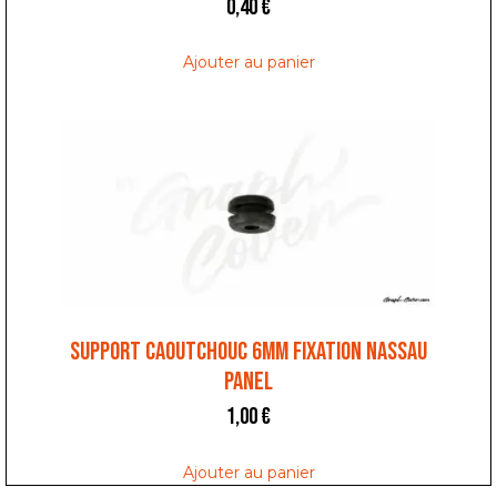
0,40
€
Ajouter au panier
SUPPORT CAOUTCHOUC 6MM FIXATION NASSAU
PANEL
1,00
€
Ajouter au panier