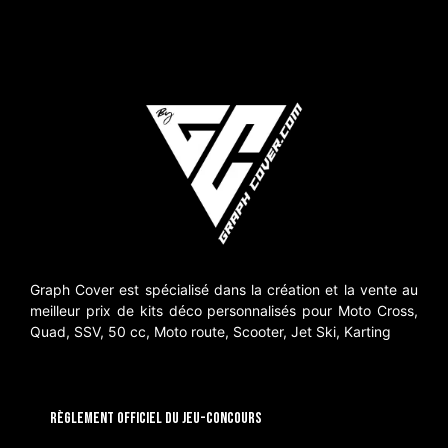
Graph Cover est spécialisé dans la création et la vente au
meilleur prix de kits déco personnalisés pour Moto Cross,
Quad, SSV, 50 cc, Moto route, Scooter, Jet Ski, Karting
RÈGLEMENT OFFICIEL DU JEU-CONCOURS