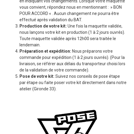
en indiquant vos changements. Lorsque votre maquette
vous convient, répondez nous en mentionnant : » BON
POUR ACCORD « . Aucun changement ne pourra être
effectué après validation du BAT.
Production de votre kit:
Une fois la maquette validée,
nous lançons votre kit en production (1 à 2 jours ouvrés).
Toute maquette validée après 12h00 sera traitée le
lendemain.
Préparation et expédition:
Nous préparons votre
commande pour expédition (1 à 2 jours ouvrés). (Pour la
livraison, se référer aux délais du transporteur choisi lors
de la validation de votre commande).
Pose de votre kit:
Suivez nos conseils de pose étape
par étape ou faite poser votre kit directement dans notre
atelier (Gironde 33).