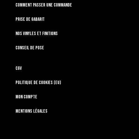
Comment passer une commande
Prise de gabarit
Nos vinyles et finitions
Conseil de pose
CGV
Politique de cookies (EU)
Mon compte
Mentions légales