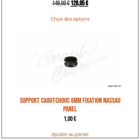
149,00
€
126,65
€
Choix des options
SUPPORT CAOUTCHOUC 6MM FIXATION NASSAU
PANEL
1,00
€
Ajouter au panier