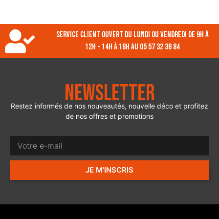
Service client ouvert du lundi ou vendredi de 9h à
12h - 14h à 18h au 05 57 32 38 84
Newsletter
Restez informés de nos nouveautés, nouvelle déco et profitez
de nos offres et promotions
JE M'INSCRIS