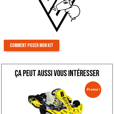
COMMENT POSER MON KIT
ça peut aussi vous intéresser
Promo !