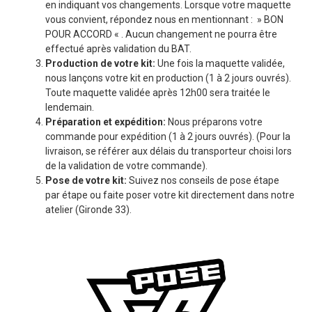
en indiquant vos changements. Lorsque votre maquette
vous convient, répondez nous en mentionnant : » BON
POUR ACCORD « . Aucun changement ne pourra être
effectué après validation du BAT.
Production de votre kit:
Une fois la maquette validée,
nous lançons votre kit en production (1 à 2 jours ouvrés).
Toute maquette validée après 12h00 sera traitée le
lendemain.
Préparation et expédition:
Nous préparons votre
commande pour expédition (1 à 2 jours ouvrés). (Pour la
livraison, se référer aux délais du transporteur choisi lors
de la validation de votre commande).
Pose de votre kit:
Suivez nos conseils de pose étape
par étape ou faite poser votre kit directement dans notre
atelier (Gironde 33).