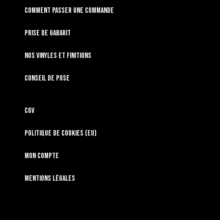
Comment passer une commande
Prise de gabarit
Nos vinyles et finitions
Conseil de pose
CGV
Politique de cookies (EU)
Mon compte
Mentions légales