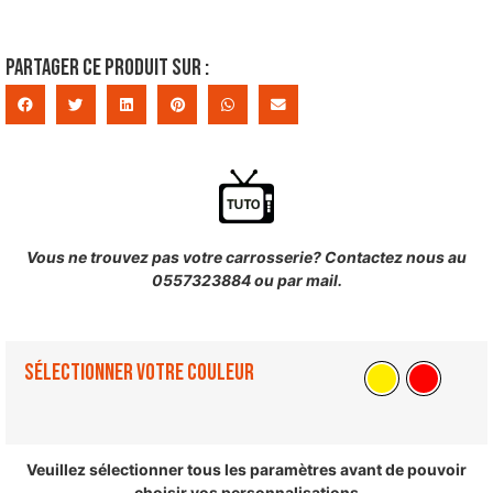
Partager ce produit sur :
Vous ne trouvez pas votre carrosserie? Contactez nous au
0557323884 ou par mail.
Sélectionner votre couleur
Veuillez sélectionner tous les paramètres avant de pouvoir
choisir vos personnalisations