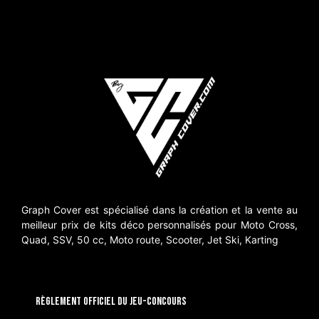
Graph Cover est spécialisé dans la création et la vente au
meilleur prix de kits déco personnalisés pour Moto Cross,
Quad, SSV, 50 cc, Moto route, Scooter, Jet Ski, Karting
RÈGLEMENT OFFICIEL DU JEU-CONCOURS