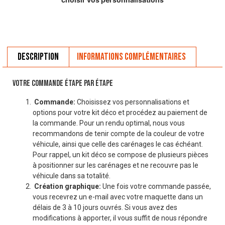
Description
Informations complémentaires
VOTRE COMMANDE ÉTAPE PAR ÉTAPE
Commande:
Choisissez vos personnalisations et
options pour votre kit déco et procédez au paiement de
la commande. Pour un rendu optimal, nous vous
recommandons de tenir compte de la couleur de votre
véhicule, ainsi que celle des carénages le cas échéant.
Pour rappel, un kit déco se compose de plusieurs pièces
à positionner sur les carénages et ne recouvre pas le
véhicule dans sa totalité.
Création graphique:
Une fois votre commande passée,
vous recevrez un e-mail avec votre maquette dans un
délais de 3 à 10 jours ouvrés. Si vous avez des
modifications à apporter, il vous suffit de nous répondre