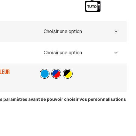
leur
les paramètres avant de pouvoir choisir vos personnalisations