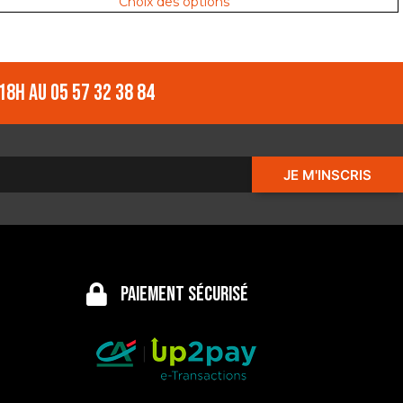
Choix des options
18h au 05 57 32 38 84
JE M'INSCRIS
Paiement sécurisé