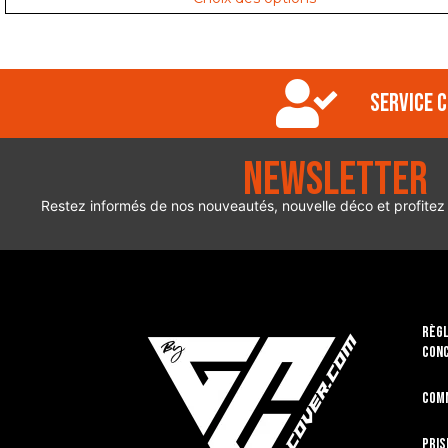
Service c
Newsletter
Restez informés de nos nouveautés, nouvelle déco et profitez
RÈGL
CON
Com
Pris