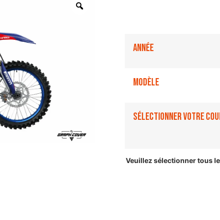
Année
Modèle
Sélectionner votre cou
Veuillez sélectionner tous 