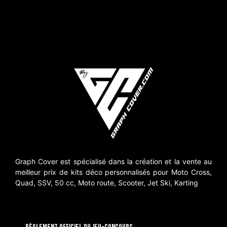
Graph Cover est spécialisé dans la création et la vente au
meilleur prix de kits déco personnalisés pour Moto Cross,
Quad, SSV, 50 cc, Moto route, Scooter, Jet Ski, Karting