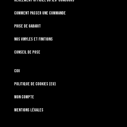
RÈGLEMENT OFFICIEL DU JEU-CONCOURS
Comment passer une commande
Prise de gabarit
Nos vinyles et finitions
Conseil de pose
CGV
Politique de cookies (EU)
Mon compte
Mentions légales