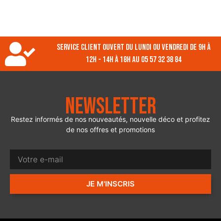
Service client ouvert du lundi ou vendredi de 9h à
12h - 14h à 18h au 05 57 32 38 84
Newsletter
Restez informés de nos nouveautés, nouvelle déco et profitez
de nos offres et promotions
JE M'INSCRIS