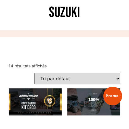
Suzuki
14 résultats affichés
Promo !