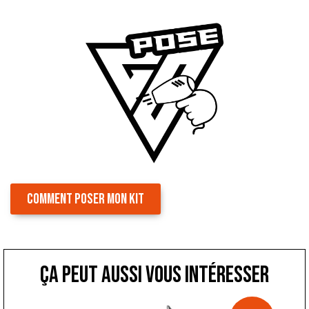
COMMENT POSER MON KIT
ça peut aussi vous intéresser