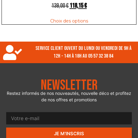
139,00
€
118,15
€
Choix des options
Service client ouvert du lundi ou vendredi de 9h à
12h - 14h à 18h au 05 57 32 38 84
Newsletter
Restez informés de nos nouveautés, nouvelle déco et profitez
de nos offres et promotions
JE M'INSCRIS