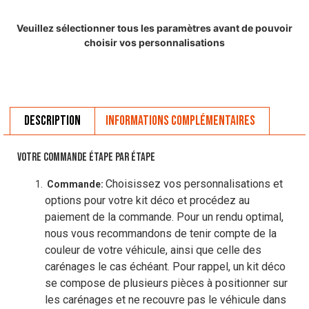
Veuillez sélectionner tous les paramètres avant de pouvoir
choisir vos personnalisations
Description
Informations complémentaires
VOTRE COMMANDE ÉTAPE PAR ÉTAPE
Choisissez vos personnalisations et
Commande:
options pour votre kit déco et procédez au
paiement de la commande. Pour un rendu optimal,
nous vous recommandons de tenir compte de la
couleur de votre véhicule, ainsi que celle des
carénages le cas échéant. Pour rappel, un kit déco
se compose de plusieurs pièces à positionner sur
les carénages et ne recouvre pas le véhicule dans