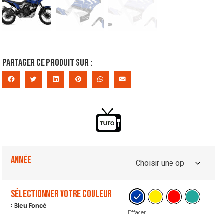
Partager ce produit sur :
Année
Sélectionner votre couleur
: Bleu Foncé
Effacer