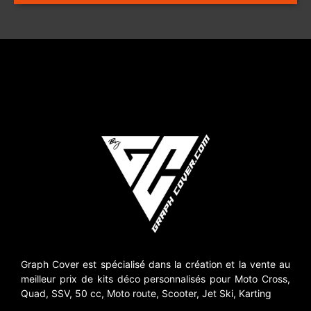
Graph Cover est spécialisé dans la création et la vente au
meilleur prix de kits déco personnalisés pour Moto Cross,
Quad, SSV, 50 cc, Moto route, Scooter, Jet Ski, Karting