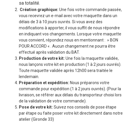
sa totalité.
Création graphique:
Une fois votre commande passée,
vous recevrez un e-mail avec votre maquette dans un
délais de 3 à 10 jours ouvrés. Si vous avez des
modifications à apporter, il vous suffit de nous répondre
en indiquant vos changements. Lorsque votre maquette
vous convient, répondez nous en mentionnant : » BON
POUR ACCORD « . Aucun changement ne pourra être
effectué après validation du BAT.
Production de votre kit:
Une fois la maquette validée,
nous lançons votre kit en production (1 à 2 jours ouvrés).
Toute maquette validée après 12h00 sera traitée le
lendemain.
Préparation et expédition:
Nous préparons votre
commande pour expédition (1 à 2 jours ouvrés). (Pour la
livraison, se référer aux délais du transporteur choisi lors
de la validation de votre commande).
Pose de votre kit:
Suivez nos conseils de pose étape
par étape ou faite poser votre kit directement dans notre
atelier (Gironde 33)