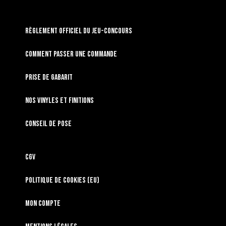
RÈGLEMENT OFFICIEL DU JEU-CONCOURS
Comment passer une commande
Prise de gabarit
Nos vinyles et finitions
Conseil de pose
CGV
Politique de cookies (EU)
Mon compte